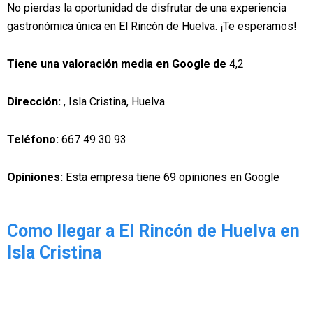
No pierdas la oportunidad de disfrutar de una experiencia
gastronómica única en El Rincón de Huelva. ¡Te esperamos!
Tiene una valoración media en Google de
4,2
Dirección:
, Isla Cristina, Huelva
Teléfono:
667 49 30 93
Opiniones:
Esta empresa tiene 69 opiniones en Google
Como llegar a El Rincón de Huelva en
Isla Cristina