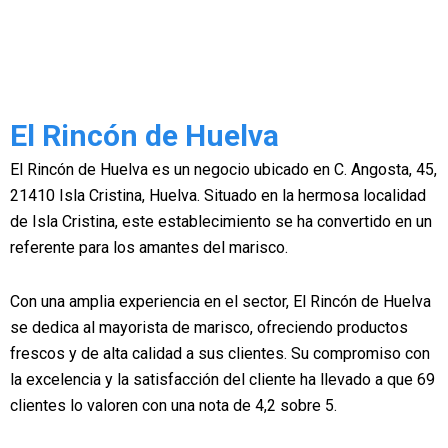
El Rincón de Huelva
El Rincón de Huelva es un negocio ubicado en C. Angosta, 45,
21410 Isla Cristina, Huelva. Situado en la hermosa localidad
de Isla Cristina, este establecimiento se ha convertido en un
referente para los amantes del marisco.
Con una amplia experiencia en el sector, El Rincón de Huelva
se dedica al mayorista de marisco, ofreciendo productos
frescos y de alta calidad a sus clientes. Su compromiso con
la excelencia y la satisfacción del cliente ha llevado a que 69
clientes lo valoren con una nota de 4,2 sobre 5.