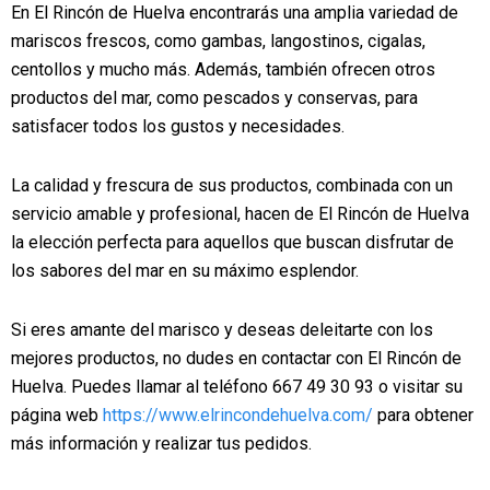
En El Rincón de Huelva encontrarás una amplia variedad de
mariscos frescos, como gambas, langostinos, cigalas,
centollos y mucho más. Además, también ofrecen otros
productos del mar, como pescados y conservas, para
satisfacer todos los gustos y necesidades.
La calidad y frescura de sus productos, combinada con un
servicio amable y profesional, hacen de El Rincón de Huelva
la elección perfecta para aquellos que buscan disfrutar de
los sabores del mar en su máximo esplendor.
Si eres amante del marisco y deseas deleitarte con los
mejores productos, no dudes en contactar con El Rincón de
Huelva. Puedes llamar al teléfono 667 49 30 93 o visitar su
página web
https://www.elrincondehuelva.com/
para obtener
más información y realizar tus pedidos.