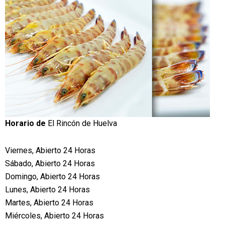
Horario de
El Rincón de Huelva
Viernes, Abierto 24 Horas
Sábado, Abierto 24 Horas
Domingo, Abierto 24 Horas
Lunes, Abierto 24 Horas
Martes, Abierto 24 Horas
Miércoles, Abierto 24 Horas