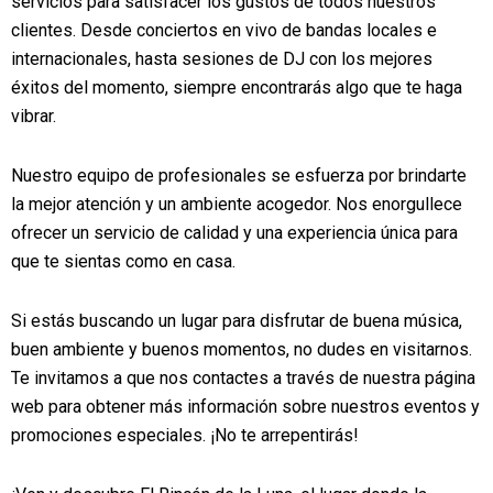
servicios para satisfacer los gustos de todos nuestros
clientes. Desde conciertos en vivo de bandas locales e
internacionales, hasta sesiones de DJ con los mejores
éxitos del momento, siempre encontrarás algo que te haga
vibrar.
Nuestro equipo de profesionales se esfuerza por brindarte
la mejor atención y un ambiente acogedor. Nos enorgullece
ofrecer un servicio de calidad y una experiencia única para
que te sientas como en casa.
Si estás buscando un lugar para disfrutar de buena música,
buen ambiente y buenos momentos, no dudes en visitarnos.
Te invitamos a que nos contactes a través de nuestra página
web para obtener más información sobre nuestros eventos y
promociones especiales. ¡No te arrepentirás!