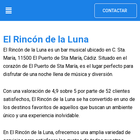
Ir
Menú
CONTACTAR
al
contenido
El Rincón de la Luna
El Rincón de la Luna es un bar musical ubicado en C. Sta.
María, 11500 El Puerto de Sta María, Cádiz. Situado en el
corazón de El Puerto de Sta María, es el lugar perfecto para
disfrutar de una noche llena de música y diversión.
Con una valoración de 4,9 sobre 5 por parte de 52 clientes
satisfechos, El Rincón de la Luna se ha convertido en uno de
los destinos favoritos de aquellos que buscan un ambiente
único y una experiencia inolvidable.
En El Rincón de la Luna, ofrecemos una amplia variedad de