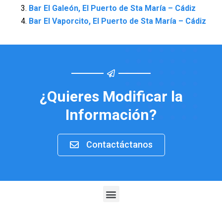
Bar El Galeón, El Puerto de Sta María – Cádiz
Bar El Vaporcito, El Puerto de Sta María – Cádiz
¿Quieres Modificar la
Información?
Contactáctanos
Menu