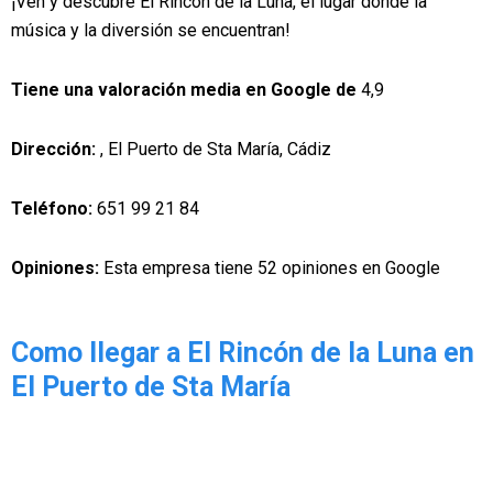
¡Ven y descubre El Rincón de la Luna, el lugar donde la
música y la diversión se encuentran!
Tiene una valoración media en Google de
4,9
Dirección:
, El Puerto de Sta María, Cádiz
Teléfono:
651 99 21 84
Opiniones:
Esta empresa tiene 52 opiniones en Google
Como llegar a El Rincón de la Luna en
El Puerto de Sta María