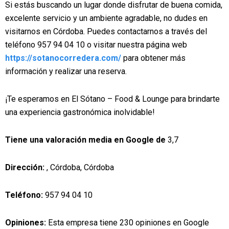
Si estás buscando un lugar donde disfrutar de buena comida,
excelente servicio y un ambiente agradable, no dudes en
visitarnos en Córdoba. Puedes contactarnos a través del
teléfono 957 94 04 10 o visitar nuestra página web
https://sotanocorredera.com/
para obtener más
información y realizar una reserva.
¡Te esperamos en El Sótano – Food & Lounge para brindarte
una experiencia gastronómica inolvidable!
Tiene una valoración media en Google de
3,7
Dirección:
, Córdoba, Córdoba
Teléfono:
957 94 04 10
Opiniones:
Esta empresa tiene 230 opiniones en Google