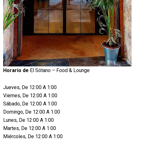
Horario de
El Sótano – Food & Lounge
Jueves, De 12:00 A 1:00
Viernes, De 12:00 A 1:00
Sábado, De 12:00 A 1:00
Domingo, De 12:00 A 1:00
Lunes, De 12:00 A 1:00
Martes, De 12:00 A 1:00
Miércoles, De 12:00 A 1:00