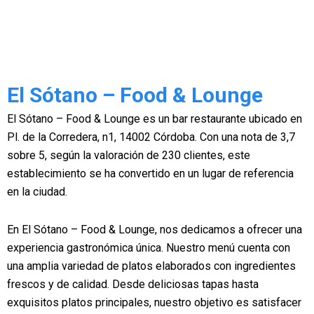
El Sótano – Food & Lounge
El Sótano – Food & Lounge es un bar restaurante ubicado en
Pl. de la Corredera, n1, 14002 Córdoba. Con una nota de 3,7
sobre 5, según la valoración de 230 clientes, este
establecimiento se ha convertido en un lugar de referencia
en la ciudad.
En El Sótano – Food & Lounge, nos dedicamos a ofrecer una
experiencia gastronómica única. Nuestro menú cuenta con
una amplia variedad de platos elaborados con ingredientes
frescos y de calidad. Desde deliciosas tapas hasta
exquisitos platos principales, nuestro objetivo es satisfacer