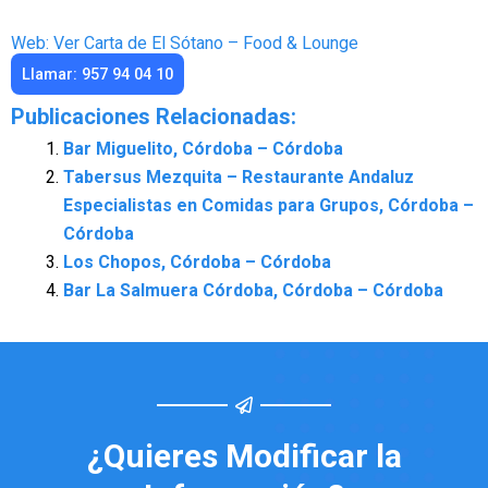
Web: Ver Carta de El Sótano – Food & Lounge
Llamar: 957 94 04 10
Publicaciones Relacionadas:
Bar Miguelito, Córdoba – Córdoba
Tabersus Mezquita – Restaurante Andaluz
Especialistas en Comidas para Grupos, Córdoba –
Córdoba
Los Chopos, Córdoba – Córdoba
Bar La Salmuera Córdoba, Córdoba – Córdoba
¿Quieres Modificar la