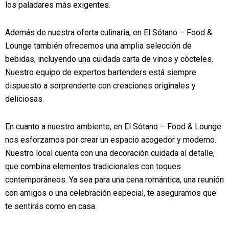
los paladares más exigentes.
Además de nuestra oferta culinaria, en El Sótano – Food &
Lounge también ofrecemos una amplia selección de
bebidas, incluyendo una cuidada carta de vinos y cócteles.
Nuestro equipo de expertos bartenders está siempre
dispuesto a sorprenderte con creaciones originales y
deliciosas.
En cuanto a nuestro ambiente, en El Sótano – Food & Lounge
nos esforzamos por crear un espacio acogedor y moderno.
Nuestro local cuenta con una decoración cuidada al detalle,
que combina elementos tradicionales con toques
contemporáneos. Ya sea para una cena romántica, una reunión
con amigos o una celebración especial, te aseguramos que
te sentirás como en casa.