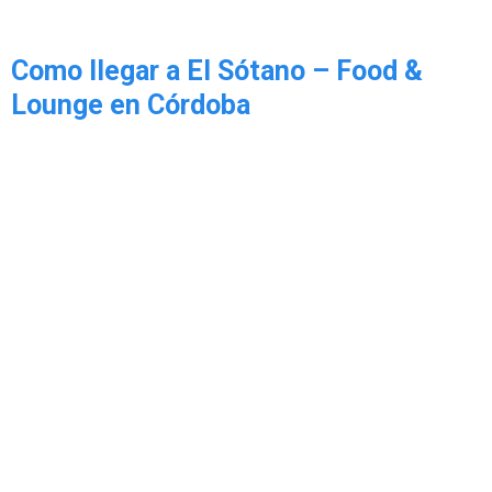
Como llegar a El Sótano – Food &
Lounge en Córdoba