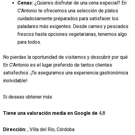
Cenas:
¿Quieres disfrutar de una cena especial? En
C’Antonio te ofrecemos una selección de platos
cuidadosamente preparados para satisfacer los
paladares más exigentes. Desde carnes y pescados
frescos hasta opciones vegetarianas, tenemos algo
para todos.
No pierdas la oportunidad de visitarnos y descubrir por qué
En C’Antonio es el lugar preferido de tantos clientes
satisfechos. ¡Te aseguramos una experiencia gastronómica
inolvidable!
Si deseas obtener más
Tiene una valoración media en Google de
4,8
Dirección:
, Villa del Río, Córdoba