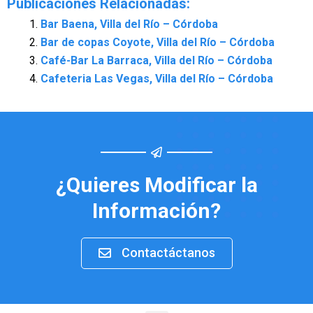
Publicaciones Relacionadas:
Bar Baena, Villa del Río – Córdoba
Bar de copas Coyote, Villa del Río – Córdoba
Café-Bar La Barraca, Villa del Río – Córdoba
Cafeteria Las Vegas, Villa del Río – Córdoba
¿Quieres Modificar la
Información?
Contactáctanos