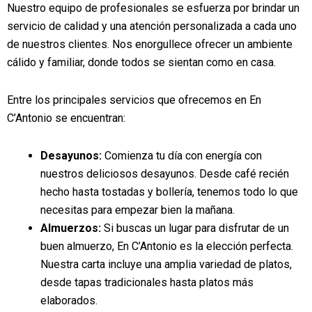
Nuestro equipo de profesionales se esfuerza por brindar un
servicio de calidad y una atención personalizada a cada uno
de nuestros clientes. Nos enorgullece ofrecer un ambiente
cálido y familiar, donde todos se sientan como en casa.
Entre los principales servicios que ofrecemos en En
C’Antonio se encuentran:
Desayunos:
Comienza tu día con energía con
nuestros deliciosos desayunos. Desde café recién
hecho hasta tostadas y bollería, tenemos todo lo que
necesitas para empezar bien la mañana.
Almuerzos:
Si buscas un lugar para disfrutar de un
buen almuerzo, En C’Antonio es la elección perfecta.
Nuestra carta incluye una amplia variedad de platos,
desde tapas tradicionales hasta platos más
elaborados.