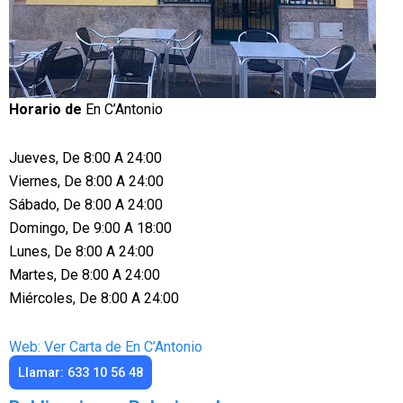
Horario de
En C’Antonio
Jueves, De 8:00 A 24:00
Viernes, De 8:00 A 24:00
Sábado, De 8:00 A 24:00
Domingo, De 9:00 A 18:00
Lunes, De 8:00 A 24:00
Martes, De 8:00 A 24:00
Miércoles, De 8:00 A 24:00
Web: Ver Carta de En C’Antonio
Llamar: 633 10 56 48