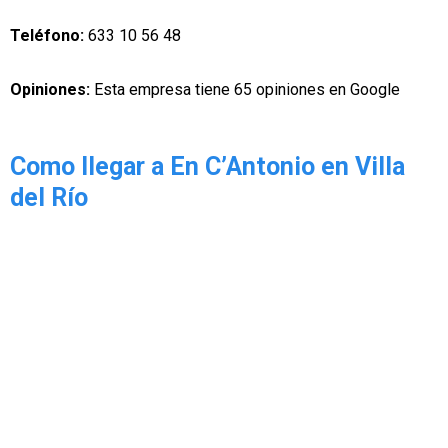
Teléfono:
633 10 56 48
Opiniones:
Esta empresa tiene 65 opiniones en Google
Como llegar a En C’Antonio en Villa
del Río