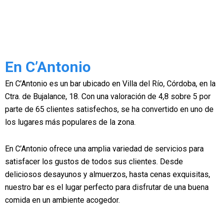
En C’Antonio
En C’Antonio es un bar ubicado en Villa del Río, Córdoba, en la
Ctra. de Bujalance, 18. Con una valoración de 4,8 sobre 5 por
parte de 65 clientes satisfechos, se ha convertido en uno de
los lugares más populares de la zona.
En C’Antonio ofrece una amplia variedad de servicios para
satisfacer los gustos de todos sus clientes. Desde
deliciosos desayunos y almuerzos, hasta cenas exquisitas,
nuestro bar es el lugar perfecto para disfrutar de una buena
comida en un ambiente acogedor.