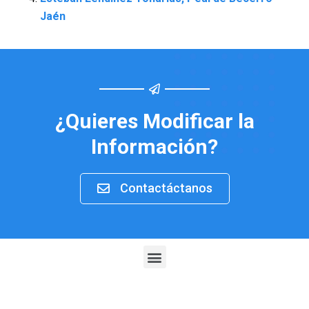
Jaén
¿Quieres Modificar la
Información?
Contactáctanos
Menu