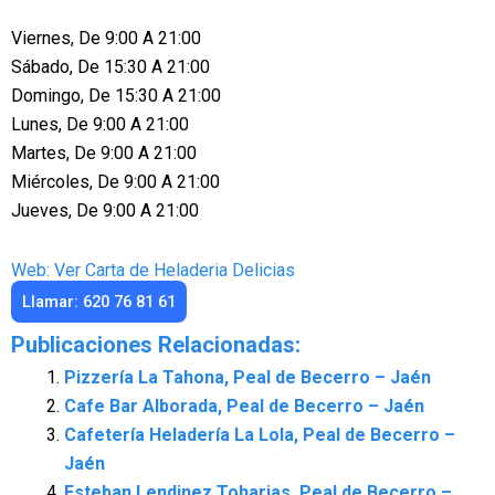
Viernes, De 9:00 A 21:00
Sábado, De 15:30 A 21:00
Domingo, De 15:30 A 21:00
Lunes, De 9:00 A 21:00
Martes, De 9:00 A 21:00
Miércoles, De 9:00 A 21:00
Jueves, De 9:00 A 21:00
Web: Ver Carta de Heladeria Delicias
Llamar: 620 76 81 61
Publicaciones Relacionadas:
Pizzería La Tahona, Peal de Becerro – Jaén
Cafe Bar Alborada, Peal de Becerro – Jaén
Cafetería Heladería La Lola, Peal de Becerro –
Jaén
Esteban Lendinez Toharias, Peal de Becerro –