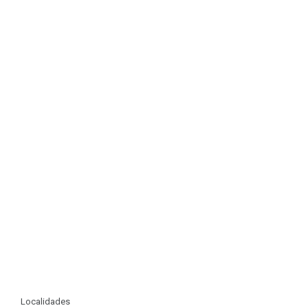
Localidades