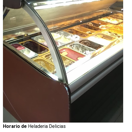
Horario de
Heladeria Delicias