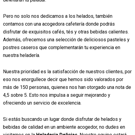
Pero no solo nos dedicamos a los helados, también
contamos con una acogedora cafetería donde podrás
disfrutar de exquisitos cafés, tés y otras bebidas calientes.
Además, ofrecemos una selección de deliciosos pasteles y
postres caseros que complementarán tu experiencia en
nuestra heladería.
Nuestra prioridad es la satisfacción de nuestros clientes, por
eso nos enorgullece decir que hemos sido valorados por
más de 150 personas, quienes nos han otorgado una nota de
4,5 sobre 5. Esto nos impulsa a seguir mejorando y
ofreciendo un servicio de excelencia.
Si estás buscando un lugar donde disfrutar de helados y
bebidas de calidad en un ambiente acogedor, no dudes en
visitarnos en la
Heladeria Delicias
. Nuestro equipo estará