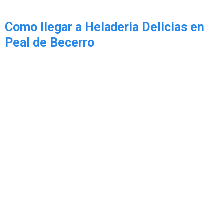
Como llegar a Heladeria Delicias en
Peal de Becerro