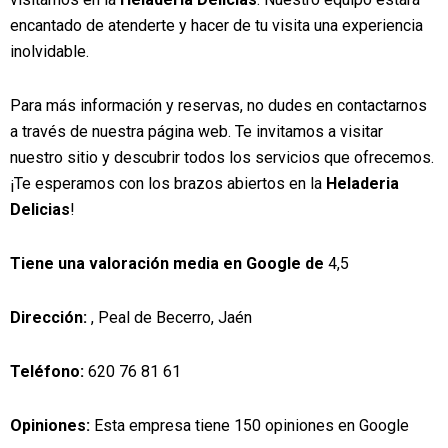
encantado de atenderte y hacer de tu visita una experiencia
inolvidable.
Para más información y reservas, no dudes en contactarnos
a través de nuestra página web. Te invitamos a visitar
nuestro sitio y descubrir todos los servicios que ofrecemos.
¡Te esperamos con los brazos abiertos en la
Heladeria
Delicias
!
Tiene una valoración media en Google de
4,5
Dirección:
, Peal de Becerro, Jaén
Teléfono:
620 76 81 61
Opiniones:
Esta empresa tiene 150 opiniones en Google