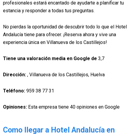
profesionales estará encantado de ayudarte a planificar tu
estancia y responder a todas tus preguntas.
No pierdas la oportunidad de descubrir todo lo que el Hotel
Andalucía tiene para ofrecer. ¡Reserva ahora y vive una
experiencia única en Villanueva de los Castillejos!
Tiene una valoración media en Google de
3,7
Dirección:
, Villanueva de los Castillejos, Huelva
Teléfono:
959 38 77 31
Opiniones:
Esta empresa tiene 40 opiniones en Google
Como llegar a Hotel Andalucía en