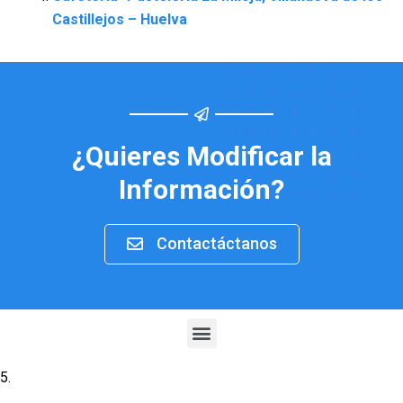
Castillejos – Huelva
¿Quieres Modificar la
Información?
Contactáctanos
Menu
5.