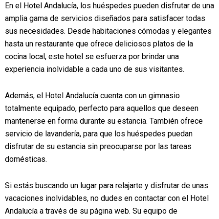
En el Hotel Andalucía, los huéspedes pueden disfrutar de una
amplia gama de servicios diseñados para satisfacer todas
sus necesidades. Desde habitaciones cómodas y elegantes
hasta un restaurante que ofrece deliciosos platos de la
cocina local, este hotel se esfuerza por brindar una
experiencia inolvidable a cada uno de sus visitantes.
Además, el Hotel Andalucía cuenta con un gimnasio
totalmente equipado, perfecto para aquellos que deseen
mantenerse en forma durante su estancia. También ofrece
servicio de lavandería, para que los huéspedes puedan
disfrutar de su estancia sin preocuparse por las tareas
domésticas.
Si estás buscando un lugar para relajarte y disfrutar de unas
vacaciones inolvidables, no dudes en contactar con el Hotel
Andalucía a través de su página web. Su equipo de