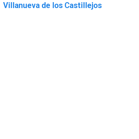
Villanueva de los Castillejos