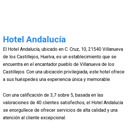
Hotel Andalucía
El Hotel Andalucía, ubicado en C. Cruz, 10, 21540 Villanueva
de los Castillejos, Huelva, es un establecimiento que se
encuentra en el encantador pueblo de Villanueva de los
Castillejos. Con una ubicación privilegiada, este hotel ofrece
a sus huéspedes una experiencia única y memorable.
Con una calificación de 3,7 sobre 5, basada en las
valoraciones de 40 clientes satisfechos, el Hotel Andalucía
se enorgullece de ofrecer servicios de alta calidad y una
atención al cliente excepcional.