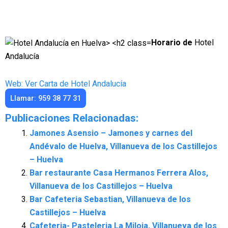
Horario de
Hotel
Andalucía
Web: Ver Carta de Hotel Andalucía
Llamar: 959 38 77 31
Publicaciones Relacionadas:
Jamones Asensio – Jamones y carnes del
Andévalo de Huelva, Villanueva de los Castillejos
– Huelva
Bar restaurante Casa Hermanos Ferrera Alos,
Villanueva de los Castillejos – Huelva
Bar Cafeteria Sebastian, Villanueva de los
Castillejos – Huelva
Cafeteria- Pasteleria La Miloja, Villanueva de los