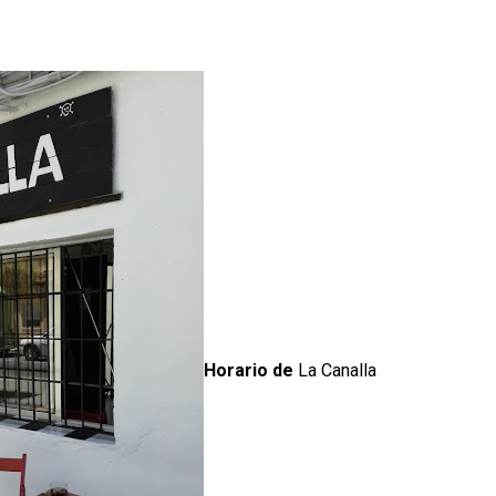
Horario de
La Canalla