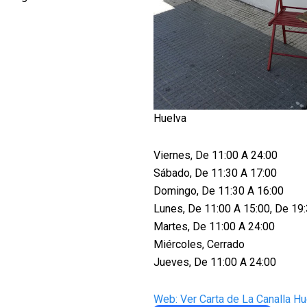
Huelva
Viernes, De 11:00 A 24:00
Sábado, De 11:30 A 17:00
Domingo, De 11:30 A 16:00
Lunes, De 11:00 A 15:00, De 19
Martes, De 11:00 A 24:00
Miércoles, Cerrado
Jueves, De 11:00 A 24:00
Web: Ver Carta de La Canalla Hu