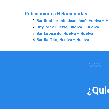
Publicaciones Relacionadas:
Bar Restaurante Juan José, Huelva – H
City Rock Huelva, Huelva – Huelva
Bar Leonardo, Huelva – Huelva
Bar Ra-Tito, Huelva – Huelva
¿Qui