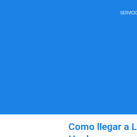
SERVICI
Como llegar a L