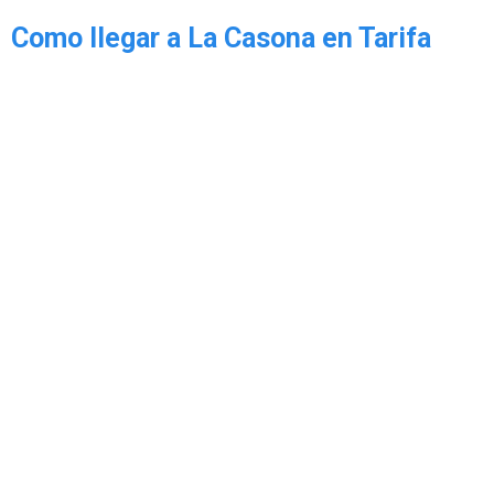
Como llegar a La Casona en Tarifa