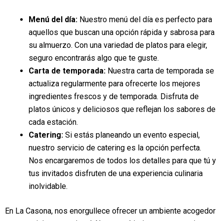
Menú del día:
Nuestro menú del día es perfecto para
aquellos que buscan una opción rápida y sabrosa para
su almuerzo. Con una variedad de platos para elegir,
seguro encontrarás algo que te guste.
Carta de temporada:
Nuestra carta de temporada se
actualiza regularmente para ofrecerte los mejores
ingredientes frescos y de temporada. Disfruta de
platos únicos y deliciosos que reflejan los sabores de
cada estación.
Catering:
Si estás planeando un evento especial,
nuestro servicio de catering es la opción perfecta.
Nos encargaremos de todos los detalles para que tú y
tus invitados disfruten de una experiencia culinaria
inolvidable.
En La Casona, nos enorgullece ofrecer un ambiente acogedor