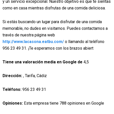
y un servicio excepcional. Nuestro objetivo es que te sientas
como en casa mientras disfrutas de una comida deliciosa.
Si estás buscando un lugar para disfrutar de una comida
memorable, no dudes en visitarnos. Puedes contactarnos a
través de nuestra página web
http://www.lacasona.eatbu.com/
o llamando al teléfono
956 23 49 31. ¡Te esperamos con los brazos abiert
Tiene una valoración media en Google de
4,5
Dirección:
, Tarifa, Cádiz
Teléfono:
956 23 49 31
Opiniones:
Esta empresa tiene 788 opiniones en Google