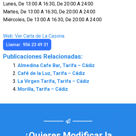
Lunes, De 13:00 A 16:30, De 20:00 A 24:00
Martes, De 13:00 A 16:30, De 20:00 A 24:00
Miércoles, De 13:00 A 16:30, De 20:00 A 24:00
Web: Ver Carta de La Casona
Llamar: 956 23 49 31
Publicaciones Relacionadas:
Almedina Cafe Bar, Tarifa – Cádiz
Café de la Luz, Tarifa – Cádiz
La Virgen Tarifa, Tarifa – Cádiz
Morilla, Tarifa – Cádiz
¿Quieres Modificar la