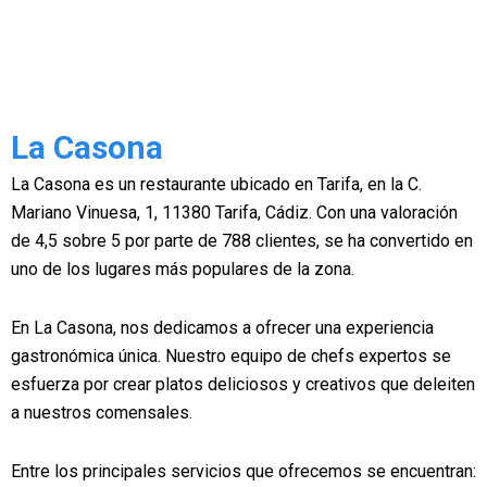
La Casona
La Casona es un restaurante ubicado en Tarifa, en la C.
Mariano Vinuesa, 1, 11380 Tarifa, Cádiz. Con una valoración
de 4,5 sobre 5 por parte de 788 clientes, se ha convertido en
uno de los lugares más populares de la zona.
En La Casona, nos dedicamos a ofrecer una experiencia
gastronómica única. Nuestro equipo de chefs expertos se
esfuerza por crear platos deliciosos y creativos que deleiten
a nuestros comensales.
Entre los principales servicios que ofrecemos se encuentran: