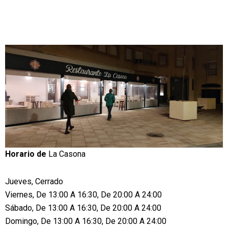
Horario de
La Casona
Jueves, Cerrado
Viernes, De 13:00 A 16:30, De 20:00 A 24:00
Sábado, De 13:00 A 16:30, De 20:00 A 24:00
Domingo, De 13:00 A 16:30, De 20:00 A 24:00