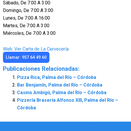
Sábado, De 7:00 A 3:00
Domingo, De 7:00 A 3:00
Lunes, De 7:00 A 16:00
Martes, De 7:00 A 3:00
Miércoles, De 7:00 A 3:00
Web: Ver Carta de La Cervecería
Llamar: 957 64 49 60
Publicaciones Relacionadas:
Pizza Rica, Palma del Río – Córdoba
Bar Benjamín, Palma del Río – Córdoba
Casino Ambigú, Palma del Río – Córdoba
Pizzería Brasería Alfonso XIII, Palma del Río –
Córdoba