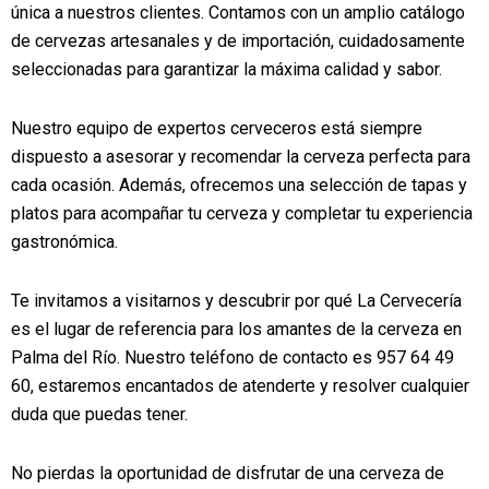
única a nuestros clientes. Contamos con un amplio catálogo
de cervezas artesanales y de importación, cuidadosamente
seleccionadas para garantizar la máxima calidad y sabor.
Nuestro equipo de expertos cerveceros está siempre
dispuesto a asesorar y recomendar la cerveza perfecta para
cada ocasión. Además, ofrecemos una selección de tapas y
platos para acompañar tu cerveza y completar tu experiencia
gastronómica.
Te invitamos a visitarnos y descubrir por qué La Cervecería
es el lugar de referencia para los amantes de la cerveza en
Palma del Río. Nuestro teléfono de contacto es 957 64 49
60, estaremos encantados de atenderte y resolver cualquier
duda que puedas tener.
No pierdas la oportunidad de disfrutar de una cerveza de