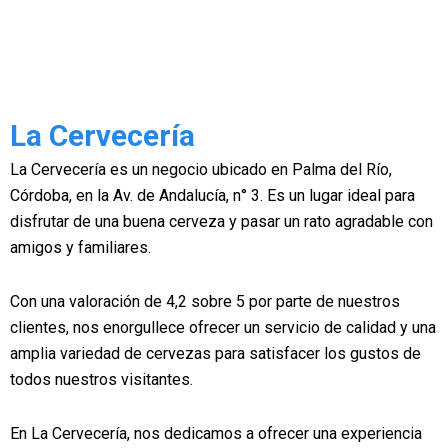
La Cervecería
La Cervecería es un negocio ubicado en Palma del Río,
Córdoba, en la Av. de Andalucía, n° 3. Es un lugar ideal para
disfrutar de una buena cerveza y pasar un rato agradable con
amigos y familiares.
Con una valoración de 4,2 sobre 5 por parte de nuestros
clientes, nos enorgullece ofrecer un servicio de calidad y una
amplia variedad de cervezas para satisfacer los gustos de
todos nuestros visitantes.
En La Cervecería, nos dedicamos a ofrecer una experiencia