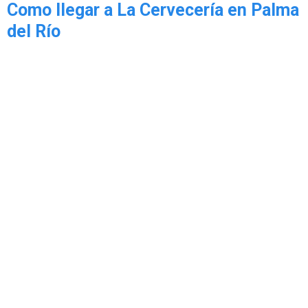
Como llegar a La Cervecería en Palma
del Río