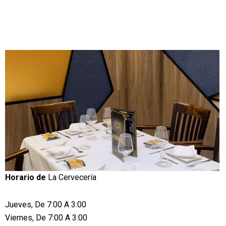
Horario de
La Cervecería
Jueves, De 7:00 A 3:00
Viernes, De 7:00 A 3:00