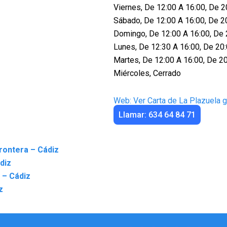
Viernes, De 12:00 A 16:00, De 2
Sábado, De 12:00 A 16:00, De 2
Domingo, De 12:00 A 16:00, De 
Lunes, De 12:30 A 16:00, De 20
Martes, De 12:00 A 16:00, De 2
Miércoles, Cerrado
Web: Ver Carta de La Plazuela 
Llamar: 634 64 84 71
rontera – Cádiz
ádiz
 – Cádiz
z