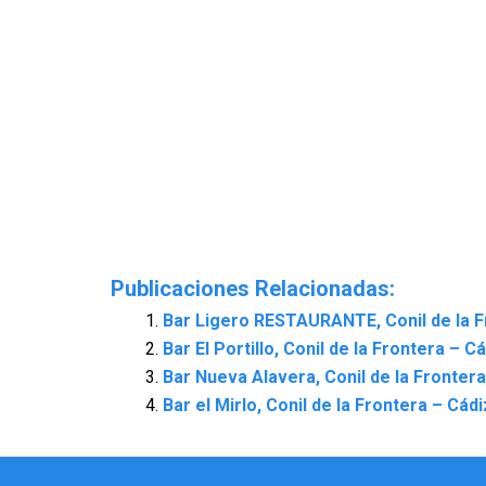
Publicaciones Relacionadas:
Bar Ligero RESTAURANTE, Conil de la F
Bar El Portillo, Conil de la Frontera – C
Bar Nueva Alavera, Conil de la Frontera
Bar el Mirlo, Conil de la Frontera – Cádi