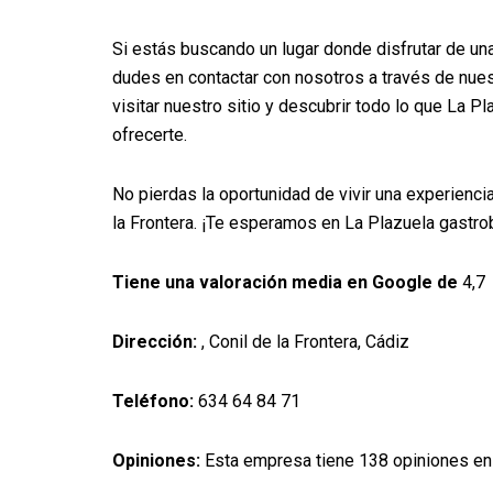
Si estás buscando un lugar donde disfrutar de un
dudes en contactar con nosotros a través de nues
visitar nuestro sitio y descubrir todo lo que La P
ofrecerte.
No pierdas la oportunidad de vivir una experienci
la Frontera. ¡Te esperamos en La Plazuela gastro
Tiene una valoración media en Google de
4,7
Dirección:
, Conil de la Frontera, Cádiz
Teléfono:
634 64 84 71
Opiniones:
Esta empresa tiene 138 opiniones en