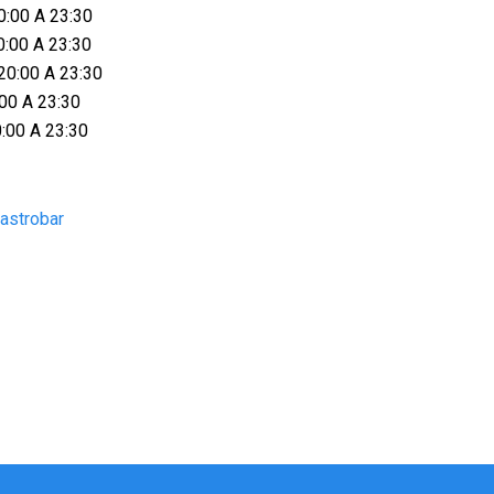
0:00 A 23:30
0:00 A 23:30
20:00 A 23:30
:00 A 23:30
0:00 A 23:30
gastrobar