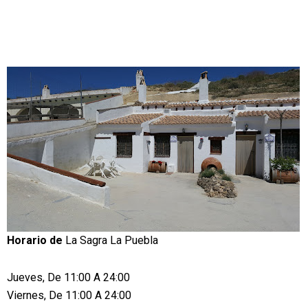
Horario de
La Sagra La Puebla
Jueves, De 11:00 A 24:00
Viernes, De 11:00 A 24:00