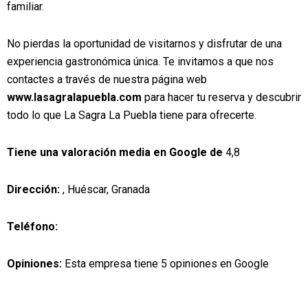
familiar.
No pierdas la oportunidad de visitarnos y disfrutar de una
experiencia gastronómica única. Te invitamos a que nos
contactes a través de nuestra página web
www.lasagralapuebla.com
para hacer tu reserva y descubrir
todo lo que La Sagra La Puebla tiene para ofrecerte.
Tiene una valoración media en Google de
4,8
Dirección:
, Huéscar, Granada
Teléfono:
Opiniones:
Esta empresa tiene 5 opiniones en Google