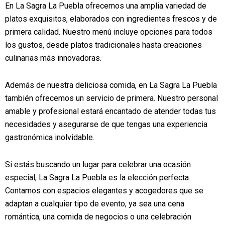
En La Sagra La Puebla ofrecemos una amplia variedad de
platos exquisitos, elaborados con ingredientes frescos y de
primera calidad. Nuestro menú incluye opciones para todos
los gustos, desde platos tradicionales hasta creaciones
culinarias más innovadoras.
Además de nuestra deliciosa comida, en La Sagra La Puebla
también ofrecemos un servicio de primera. Nuestro personal
amable y profesional estará encantado de atender todas tus
necesidades y asegurarse de que tengas una experiencia
gastronómica inolvidable.
Si estás buscando un lugar para celebrar una ocasión
especial, La Sagra La Puebla es la elección perfecta.
Contamos con espacios elegantes y acogedores que se
adaptan a cualquier tipo de evento, ya sea una cena
romántica, una comida de negocios o una celebración