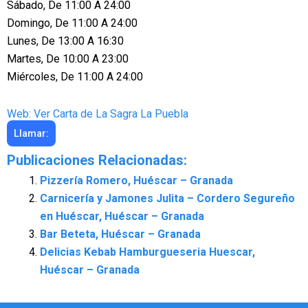
Sábado, De 11:00 A 24:00
Domingo, De 11:00 A 24:00
Lunes, De 13:00 A 16:30
Martes, De 10:00 A 23:00
Miércoles, De 11:00 A 24:00
Web: Ver Carta de La Sagra La Puebla
Llamar:
Publicaciones Relacionadas:
Pizzería Romero, Huéscar – Granada
Carnicería y Jamones Julita – Cordero Segureño
en Huéscar, Huéscar – Granada
Bar Beteta, Huéscar – Granada
Delicias Kebab Hamburgueseria Huescar,
Huéscar – Granada