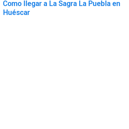
Como llegar a La Sagra La Puebla en
Huéscar