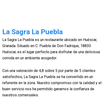
La Sagra La Puebla
La Sagra La Puebla es un restaurante ubicado en Huéscar,
Granada. Situado en C. Puebla de Don Fadrique, 18830
Huéscar, es el lugar perfecto para disfrutar de una deliciosa
comida en un ambiente acogedor.
Con una valoración de 4,8 sobre 5 por parte de 5 clientes
satisfechos, La Sagra La Puebla se ha convertido en un
referente en la zona. Nuestro compromiso con la calidad y el
buen servicio nos ha permitido ganarnos la confianza de
nuestros comensales.