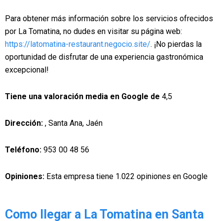
Para obtener más información sobre los servicios ofrecidos
por La Tomatina, no dudes en visitar su página web:
https://latomatina-restaurant.negocio.site/
. ¡No pierdas la
oportunidad de disfrutar de una experiencia gastronómica
excepcional!
Tiene una valoración media en Google de
4,5
Dirección:
, Santa Ana, Jaén
Teléfono:
953 00 48 56
Opiniones:
Esta empresa tiene 1.022 opiniones en Google
Como llegar a La Tomatina en Santa