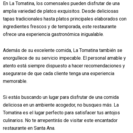
En La Tomatina, los comensales pueden disfrutar de una
amplia variedad de platos exquisitos. Desde deliciosas
tapas tradicionales hasta platos principales elaborados con
ingredientes frescos y de temporada, este restaurante
ofrece una experiencia gastronómica inigualable.
Además de su excelente comida, La Tomatina también se
enorgullece de su servicio impecable. El personal amable y
atento está siempre dispuesto a hacer recomendaciones y
asegurarse de que cada cliente tenga una experiencia
memorable.
Si estás buscando un lugar para disfrutar de una comida
deliciosa en un ambiente acogedor, no busques más. La
Tomatina es el lugar perfecto para satisfacer tus antojos
culinarios. No te arrepentirás de visitar este encantador
restaurante en Santa Ana.