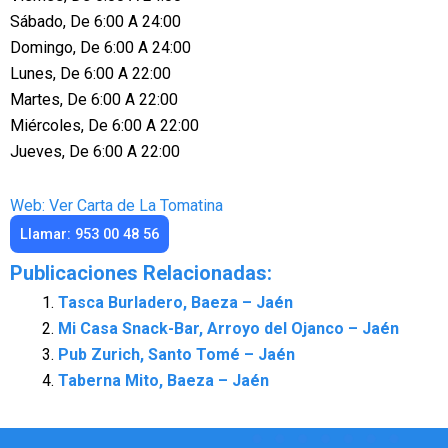
Sábado, De 6:00 A 24:00
Domingo, De 6:00 A 24:00
Lunes, De 6:00 A 22:00
Martes, De 6:00 A 22:00
Miércoles, De 6:00 A 22:00
Jueves, De 6:00 A 22:00
Web: Ver Carta de La Tomatina
Llamar: 953 00 48 56
Publicaciones Relacionadas:
Tasca Burladero, Baeza – Jaén
Mi Casa Snack-Bar, Arroyo del Ojanco – Jaén
Pub Zurich, Santo Tomé – Jaén
Taberna Mito, Baeza – Jaén