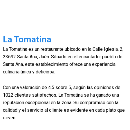
La Tomatina
La Tomatina es un restaurante ubicado en la Calle Iglesia, 2,
23692 Santa Ana, Jaén. Situado en el encantador pueblo de
Santa Ana, este establecimiento ofrece una experiencia
culinaria única y deliciosa.
Con una valoración de 4,5 sobre 5, según las opiniones de
1022 clientes satisfechos, La Tomatina se ha ganado una
reputación excepcional en la zona. Su compromiso con la
calidad y el servicio al cliente es evidente en cada plato que
sirven.