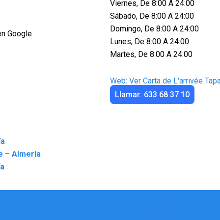
Viernes, De 8:00 A 24:00
Sábado, De 8:00 A 24:00
Domingo, De 8:00 A 24:00
en Google
Lunes, De 8:00 A 24:00
Martes, De 8:00 A 24:00
Web: Ver Carta de L'arrivée Ta
Llamar: 633 68 37 10
ía
e – Almería
ía