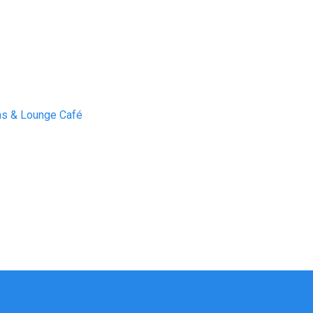
pas & Lounge Café