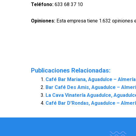
Teléfono:
633 68 37 10
Opiniones:
Esta empresa tiene 1.632 opiniones 
Publicaciones Relacionadas:
Café Bar Mariana, Aguadulce – Almería
Bar Café Des Amis, Aguadulce – Almer
La Cava Vinatería Aguadulce, Aguadulc
Café Bar D'Rondas, Aguadulce – Almer