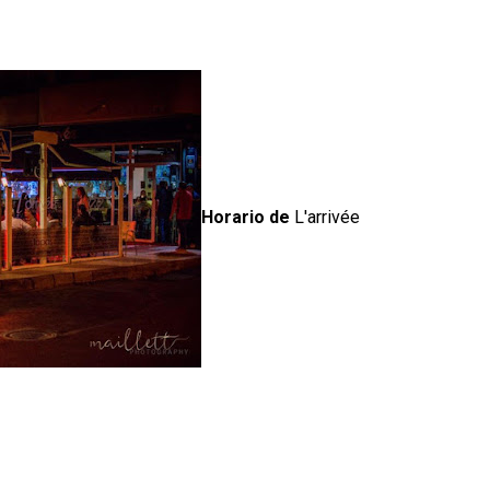
Horario de
L'arrivée