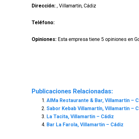
Dirección:
, Villamartin, Cádiz
Teléfono:
Opiniones:
Esta empresa tiene 5 opiniones en G
Publicaciones Relacionadas:
AlMa Restaurante & Bar, Villamartin – C
Sabor Kebab Villamartín, Villamartin – 
La Tacita, Villamartin – Cádiz
Bar La Farola, Villamartin – Cádiz