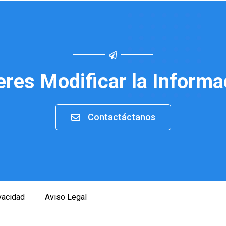
eres Modificar la Informa
Contactáctanos
ivacidad
Aviso Legal