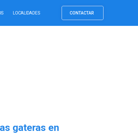
OS
LOCALIDADES
CONTACTAR
as gateras en