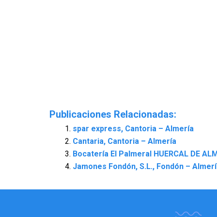
Publicaciones Relacionadas:
spar express, Cantoria – Almería
Cantaria, Cantoria – Almería
Bocatería El Palmeral HUERCAL DE ALM
Jamones Fondón, S.L., Fondón – Almerí