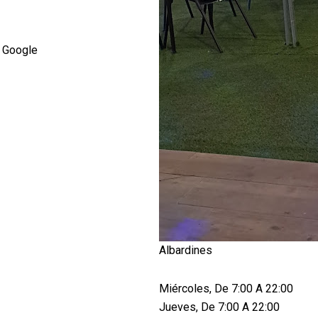
 Google
Albardines
Miércoles, De 7:00 A 22:00
Jueves, De 7:00 A 22:00