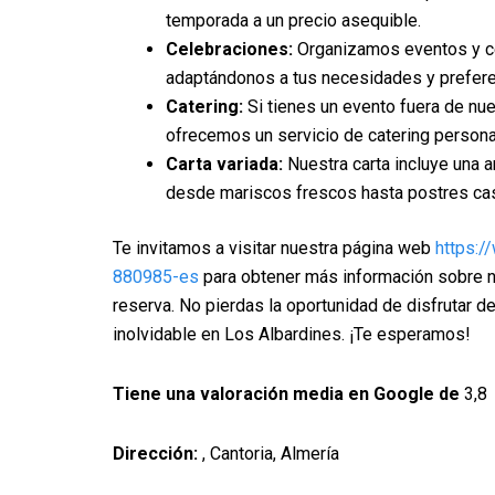
temporada a un precio asequible.
Celebraciones:
Organizamos eventos y ce
adaptándonos a tus necesidades y prefere
Catering:
Si tienes un evento fuera de nue
ofrecemos un servicio de catering persona
Carta variada:
Nuestra carta incluye una a
desde mariscos frescos hasta postres ca
Te invitamos a visitar nuestra página web
https:/
880985-es
para obtener más información sobre nu
reserva. No pierdas la oportunidad de disfrutar 
inolvidable en Los Albardines. ¡Te esperamos!
Tiene una valoración media en Google de
3,8
Dirección:
, Cantoria, Almería