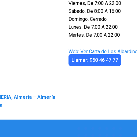
Viernes, De 7:00 A 22:00
Sábado, De 8:00 A 16:00
Domingo, Cerrado
Lunes, De 7:00 A 22:00
Martes, De 7:00 A 22:00
Web: Ver Carta de Los Albardin
Llamar: 950 46 47 77
ERIA, Almería – Almería
a