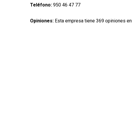
Teléfono:
950 46 47 77
Opiniones:
Esta empresa tiene 369 opiniones en