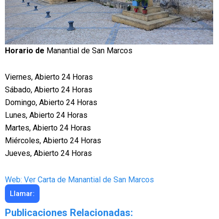
Horario de
Manantial de San Marcos
Viernes, Abierto 24 Horas
Sábado, Abierto 24 Horas
Domingo, Abierto 24 Horas
Lunes, Abierto 24 Horas
Martes, Abierto 24 Horas
Miércoles, Abierto 24 Horas
Jueves, Abierto 24 Horas
Web: Ver Carta de Manantial de San Marcos
Llamar:
Publicaciones Relacionadas: