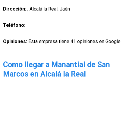
Dirección:
, Alcalá la Real, Jaén
Teléfono:
Opiniones:
Esta empresa tiene 41 opiniones en Google
Como llegar a Manantial de San
Marcos en Alcalá la Real