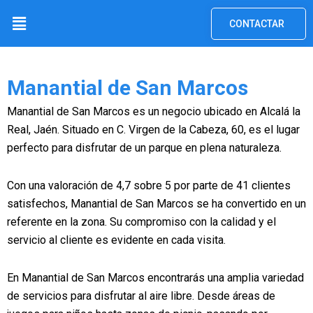
Ir
Menú
CONTACTAR
al
contenido
Manantial de San Marcos
Manantial de San Marcos es un negocio ubicado en Alcalá la
Real, Jaén. Situado en C. Virgen de la Cabeza, 60, es el lugar
perfecto para disfrutar de un parque en plena naturaleza.
Con una valoración de 4,7 sobre 5 por parte de 41 clientes
satisfechos, Manantial de San Marcos se ha convertido en un
referente en la zona. Su compromiso con la calidad y el
servicio al cliente es evidente en cada visita.
En Manantial de San Marcos encontrarás una amplia variedad
de servicios para disfrutar al aire libre. Desde áreas de