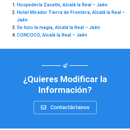
Hospedería Zacatín, Alcalá la Real – Jaén
Hotel Mirador Tierra de Frontera, Alcalá la Real –
Jaén
Se hizo la magia, Alcalá la Real – Jaén
CONCOCO, Alcalá la Real – Jaén
¿Quieres Modificar la
Información?
Contactáctanos