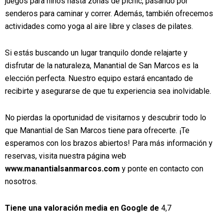
juegos para niños hasta zonas de picnic, pasando por
senderos para caminar y correr. Además, también ofrecemos
actividades como yoga al aire libre y clases de pilates.
Si estás buscando un lugar tranquilo donde relajarte y
disfrutar de la naturaleza, Manantial de San Marcos es la
elección perfecta. Nuestro equipo estará encantado de
recibirte y asegurarse de que tu experiencia sea inolvidable.
No pierdas la oportunidad de visitarnos y descubrir todo lo
que Manantial de San Marcos tiene para ofrecerte. ¡Te
esperamos con los brazos abiertos! Para más información y
reservas, visita nuestra página web
www.manantialsanmarcos.com
y ponte en contacto con
nosotros.
Tiene una valoración media en Google de
4,7