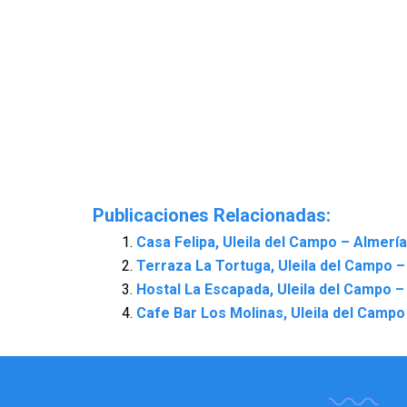
Publicaciones Relacionadas:
Casa Felipa, Uleila del Campo – Almería
Terraza La Tortuga, Uleila del Campo –
Hostal La Escapada, Uleila del Campo –
Cafe Bar Los Molinas, Uleila del Campo