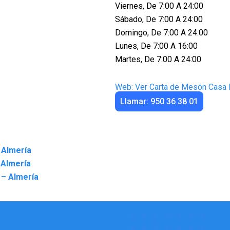
Viernes, De 7:00 A 24:00
Sábado, De 7:00 A 24:00
Domingo, De 7:00 A 24:00
Lunes, De 7:00 A 16:00
Martes, De 7:00 A 24:00
Web: Ver Carta de Mesón Casa 
Llamar: 950 36 38 01
 Almería
 Almería
 – Almería