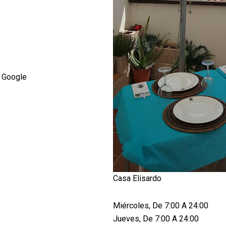
 Google
Casa Elisardo
Miércoles, De 7:00 A 24:00
Jueves, De 7:00 A 24:00