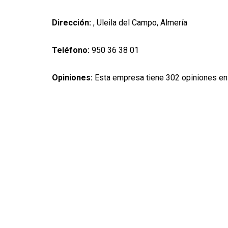
Dirección:
, Uleila del Campo, Almería
Teléfono:
950 36 38 01
Opiniones:
Esta empresa tiene 302 opiniones en