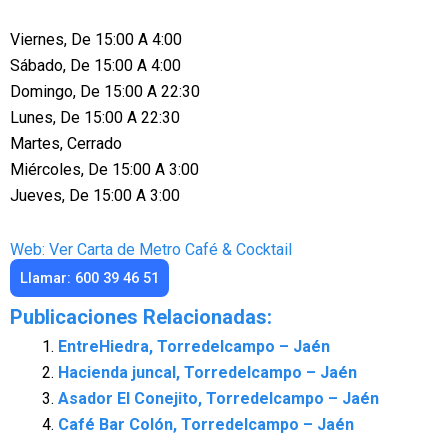
Viernes, De 15:00 A 4:00
Sábado, De 15:00 A 4:00
Domingo, De 15:00 A 22:30
Lunes, De 15:00 A 22:30
Martes, Cerrado
Miércoles, De 15:00 A 3:00
Jueves, De 15:00 A 3:00
Web: Ver Carta de Metro Café & Cocktail
Llamar: 600 39 46 51
Publicaciones Relacionadas:
EntreHiedra, Torredelcampo – Jaén
Hacienda juncal, Torredelcampo – Jaén
Asador El Conejito, Torredelcampo – Jaén
Café Bar Colón, Torredelcampo – Jaén