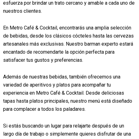
esfuerza por brindar un trato cercano y amable a cada uno de
nuestros clientes.
En Metro Café & Cocktail, encontrarás una amplia selección
de bebidas, desde los clásicos cócteles hasta las cervezas
artesanales más exclusivas. Nuestro barman experto estará
encantado de recomendarte la opción perfecta para
satisfacer tus gustos y preferencias.
Además de nuestras bebidas, también ofrecemos una
variedad de aperitivos y platos para acompañar tu
experiencia en Metro Café & Cocktail. Desde deliciosas
tapas hasta platos principales, nuestro menú está diseñado
para complacer a todos los paladares.
Si estás buscando un lugar para relajarte después de un
largo día de trabajo o simplemente quieres disfrutar de una