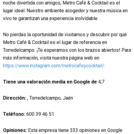
noche divertida con amigos, Metro Café & Cocktail es el
lugar ideal. Nuestro ambiente acogedor y nuestra música en
vivo te garantizan una experiencia inolvidable.
No pierdas la oportunidad de visitarnos y descubrir por qué
Metro Café & Cocktail es el lugar de referencia en
Torredelcampo. ¡Te esperamos con los brazos abiertos! Para
más información, visita nuestra página web en
https://www.instagram.com/metrocafeycocktail/
.
Tiene una valoración media en Google de
4,7
Dirección:
, Torredelcampo, Jaén
Teléfono:
600 39 46 51
Opiniones:
Esta empresa tiene 333 opiniones en Google