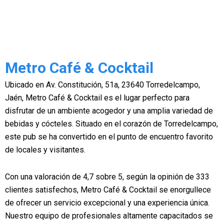
Metro Café & Cocktail
Ubicado en Av. Constitución, 51a, 23640 Torredelcampo,
Jaén, Metro Café & Cocktail es el lugar perfecto para
disfrutar de un ambiente acogedor y una amplia variedad de
bebidas y cócteles. Situado en el corazón de Torredelcampo,
este pub se ha convertido en el punto de encuentro favorito
de locales y visitantes.
Con una valoración de 4,7 sobre 5, según la opinión de 333
clientes satisfechos, Metro Café & Cocktail se enorgullece
de ofrecer un servicio excepcional y una experiencia única.
Nuestro equipo de profesionales altamente capacitados se