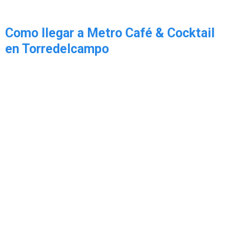
Como llegar a Metro Café & Cocktail
en Torredelcampo