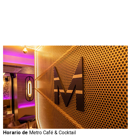
Horario de
Metro Café & Cocktail