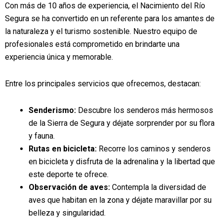
Con más de 10 años de experiencia, el Nacimiento del Río
Segura se ha convertido en un referente para los amantes de
la naturaleza y el turismo sostenible. Nuestro equipo de
profesionales está comprometido en brindarte una
experiencia única y memorable.
Entre los principales servicios que ofrecemos, destacan:
Senderismo:
Descubre los senderos más hermosos
de la Sierra de Segura y déjate sorprender por su flora
y fauna.
Rutas en bicicleta:
Recorre los caminos y senderos
en bicicleta y disfruta de la adrenalina y la libertad que
este deporte te ofrece.
Observación de aves:
Contempla la diversidad de
aves que habitan en la zona y déjate maravillar por su
belleza y singularidad.