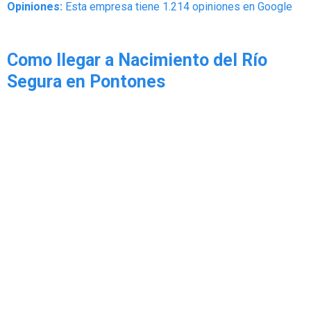
Opiniones:
Esta empresa tiene 1.214 opiniones en Google
Como llegar a Nacimiento del Río
Segura en Pontones