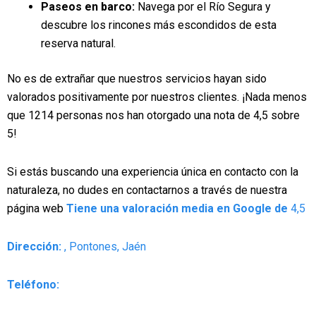
Paseos en barco:
Navega por el Río Segura y
descubre los rincones más escondidos de esta
reserva natural.
No es de extrañar que nuestros servicios hayan sido
valorados positivamente por nuestros clientes. ¡Nada menos
que 1214 personas nos han otorgado una nota de 4,5 sobre
5!
Si estás buscando una experiencia única en contacto con la
naturaleza, no dudes en contactarnos a través de nuestra
página web
Tiene una valoración media en Google de
4,5
Dirección:
, Pontones, Jaén
Teléfono: