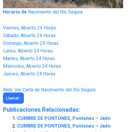
Horario de
Nacimiento del Río Segura
Viernes, Abierto 24 Horas
Sábado, Abierto 24 Horas
Domingo, Abierto 24 Horas
Lunes, Abierto 24 Horas
Martes, Abierto 24 Horas
Miércoles, Abierto 24 Horas
Jueves, Abierto 24 Horas
Web: Ver Carta de Nacimiento del Río Segura
Llamar:
Publicaciones Relacionadas:
CUMBRE DE PONTONES, Pontones – Jaén
CUMBRE DE PONTONES, Pontones – Jaén