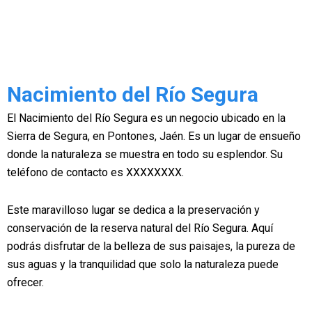
Nacimiento del Río Segura
El Nacimiento del Río Segura es un negocio ubicado en la
Sierra de Segura, en Pontones, Jaén. Es un lugar de ensueño
donde la naturaleza se muestra en todo su esplendor. Su
teléfono de contacto es XXXXXXXX.
Este maravilloso lugar se dedica a la preservación y
conservación de la reserva natural del Río Segura. Aquí
podrás disfrutar de la belleza de sus paisajes, la pureza de
sus aguas y la tranquilidad que solo la naturaleza puede
ofrecer.