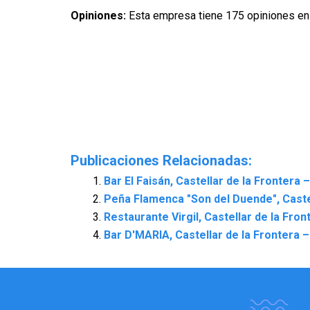
Opiniones:
Esta empresa tiene 175 opiniones en
Publicaciones Relacionadas:
Bar El Faisán, Castellar de la Frontera 
Peña Flamenca "Son del Duende", Castel
Restaurante Virgil, Castellar de la Fron
Bar D'MARIA, Castellar de la Frontera –