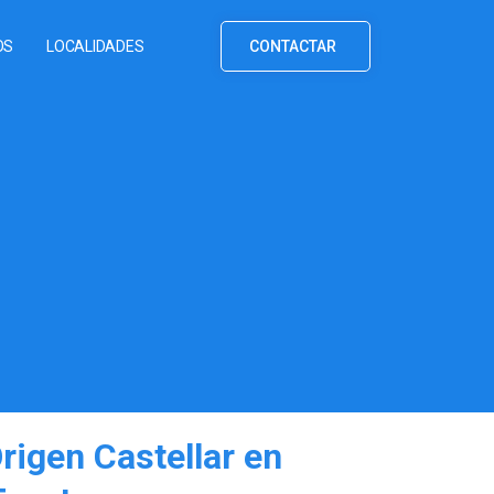
OS
LOCALIDADES
CONTACTAR
rigen Castellar en