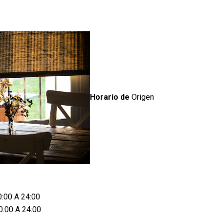
Horario de
Origen
0:00 A 24:00
0:00 A 24:00