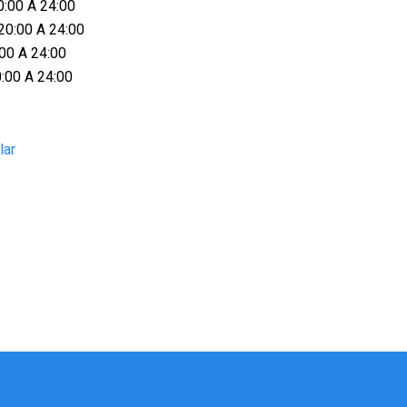
0:00 A 24:00
20:00 A 24:00
:00 A 24:00
0:00 A 24:00
lar