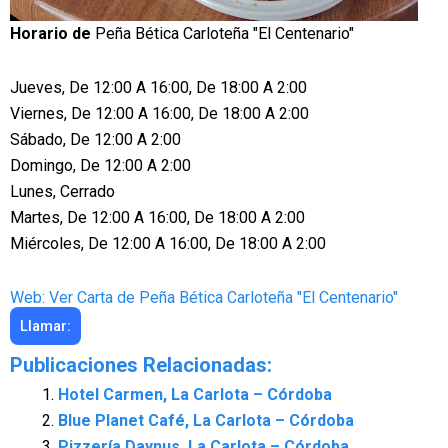
Horario de
Peña Bética Carloteña "El Centenario"
Jueves, De 12:00 A 16:00, De 18:00 A 2:00
Viernes, De 12:00 A 16:00, De 18:00 A 2:00
Sábado, De 12:00 A 2:00
Domingo, De 12:00 A 2:00
Lunes, Cerrado
Martes, De 12:00 A 16:00, De 18:00 A 2:00
Miércoles, De 12:00 A 16:00, De 18:00 A 2:00
Web: Ver Carta de Peña Bética Carloteña "El Centenario"
Llamar:
Publicaciones Relacionadas:
Hotel Carmen, La Carlota – Córdoba
Blue Planet Café, La Carlota – Córdoba
Pizzería Daynus, La Carlota – Córdoba