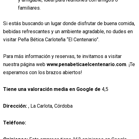
familiares.
Si estás buscando un lugar donde disfrutar de buena comida,
bebidas refrescantes y un ambiente agradable, no dudes en
visitar Peña Bética Carloteña “El Centenario”.
Para más información y reservas, te invitamos a visitar
nuestra página web
www.penabeticaelcentenario.com
. ¡Te
esperamos con los brazos abiertos!
Tiene una valoración media en Google de
4,5
Dirección:
, La Carlota, Córdoba
Teléfono: