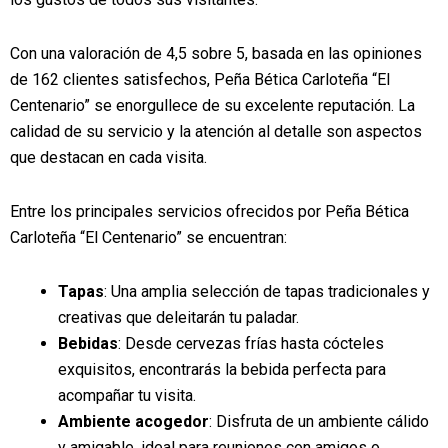
Con una valoración de 4,5 sobre 5, basada en las opiniones
de 162 clientes satisfechos, Peña Bética Carloteña “El
Centenario” se enorgullece de su excelente reputación. La
calidad de su servicio y la atención al detalle son aspectos
que destacan en cada visita.
Entre los principales servicios ofrecidos por Peña Bética
Carloteña “El Centenario” se encuentran:
Tapas
: Una amplia selección de tapas tradicionales y
creativas que deleitarán tu paladar.
Bebidas
: Desde cervezas frías hasta cócteles
exquisitos, encontrarás la bebida perfecta para
acompañar tu visita.
Ambiente acogedor
: Disfruta de un ambiente cálido
y amigable, ideal para reuniones con amigos o