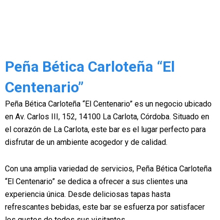
Peña Bética Carloteña “El
Centenario”
Peña Bética Carloteña “El Centenario” es un negocio ubicado
en Av. Carlos III, 152, 14100 La Carlota, Córdoba. Situado en
el corazón de La Carlota, este bar es el lugar perfecto para
disfrutar de un ambiente acogedor y de calidad.
Con una amplia variedad de servicios, Peña Bética Carloteña
“El Centenario” se dedica a ofrecer a sus clientes una
experiencia única. Desde deliciosas tapas hasta
refrescantes bebidas, este bar se esfuerza por satisfacer
los gustos de todos sus visitantes.