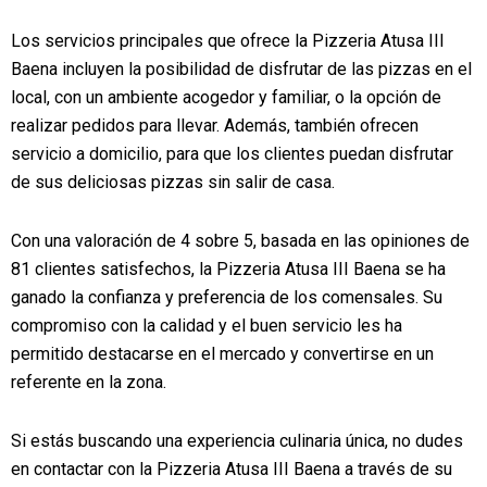
Los servicios principales que ofrece la Pizzeria Atusa III
Baena incluyen la posibilidad de disfrutar de las pizzas en el
local, con un ambiente acogedor y familiar, o la opción de
realizar pedidos para llevar. Además, también ofrecen
servicio a domicilio, para que los clientes puedan disfrutar
de sus deliciosas pizzas sin salir de casa.
Con una valoración de 4 sobre 5, basada en las opiniones de
81 clientes satisfechos, la Pizzeria Atusa III Baena se ha
ganado la confianza y preferencia de los comensales. Su
compromiso con la calidad y el buen servicio les ha
permitido destacarse en el mercado y convertirse en un
referente en la zona.
Si estás buscando una experiencia culinaria única, no dudes
en contactar con la Pizzeria Atusa III Baena a través de su