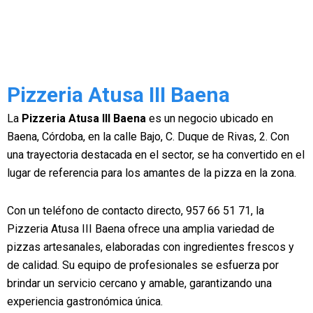
Pizzeria Atusa III Baena
La
Pizzeria Atusa III Baena
es un negocio ubicado en
Baena, Córdoba, en la calle Bajo, C. Duque de Rivas, 2. Con
una trayectoria destacada en el sector, se ha convertido en el
lugar de referencia para los amantes de la pizza en la zona.
Con un teléfono de contacto directo, 957 66 51 71, la
Pizzeria Atusa III Baena ofrece una amplia variedad de
pizzas artesanales, elaboradas con ingredientes frescos y
de calidad. Su equipo de profesionales se esfuerza por
brindar un servicio cercano y amable, garantizando una
experiencia gastronómica única.