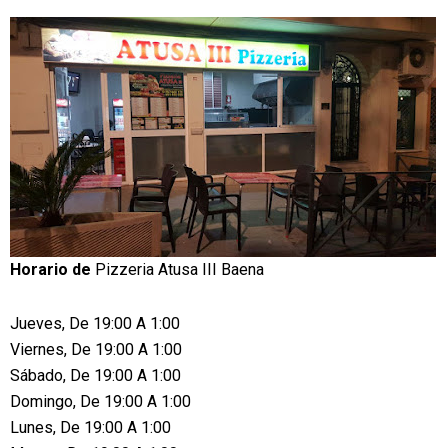
Horario de
Pizzeria Atusa III Baena
Jueves, De 19:00 A 1:00
Viernes, De 19:00 A 1:00
Sábado, De 19:00 A 1:00
Domingo, De 19:00 A 1:00
Lunes, De 19:00 A 1:00