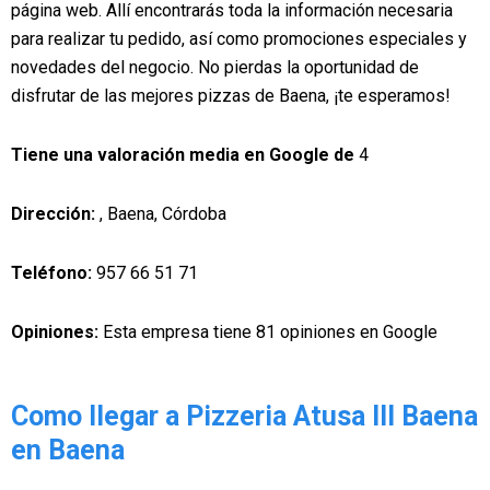
página web. Allí encontrarás toda la información necesaria
para realizar tu pedido, así como promociones especiales y
novedades del negocio. No pierdas la oportunidad de
disfrutar de las mejores pizzas de Baena, ¡te esperamos!
Tiene una valoración media en Google de
4
Dirección:
, Baena, Córdoba
Teléfono:
957 66 51 71
Opiniones:
Esta empresa tiene 81 opiniones en Google
Como llegar a Pizzeria Atusa III Baena
en Baena