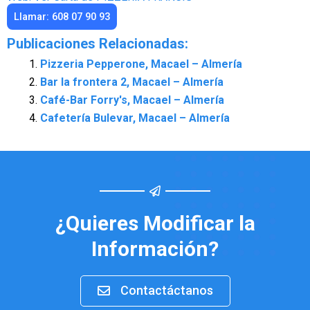
Llamar: 608 07 90 93
Publicaciones Relacionadas:
Pizzeria Pepperone, Macael – Almería
Bar la frontera 2, Macael – Almería
Café-Bar Forry's, Macael – Almería
Cafetería Bulevar, Macael – Almería
¿Quieres Modificar la
Información?
Contactáctanos