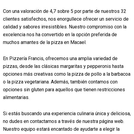
Con una valoración de 4,7 sobre 5 por parte de nuestros 32
clientes satisfechos, nos enorgullece ofrecer un servicio de
calidad y sabores irresistibles. Nuestro compromiso con la
excelencia nos ha convertido en la opción preferida de
muchos amantes de la pizza en Macael.
En Pizzería Francis, ofrecemos una amplia variedad de
pizzas, desde las clásicas margaritas y pepperonis hasta
opciones más creativas como la pizza de pollo a la barbacoa
o la pizza vegetariana. Además, también contamos con
opciones sin gluten para aquellos que tienen restricciones
alimentarias.
Si estás buscando una experiencia culinaria única y deliciosa,
no dudes en contactarnos a través de nuestra página web.
Nuestro equipo estará encantado de ayudarte a elegir la