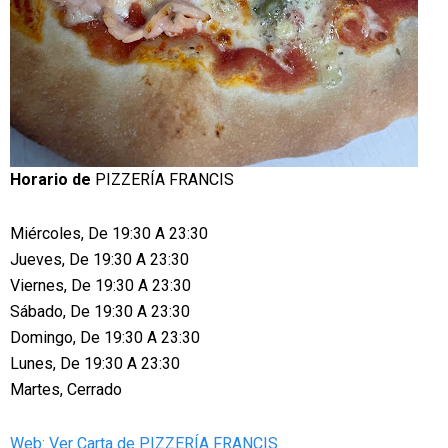
Horario de
PIZZERÍA FRANCIS
Miércoles, De 19:30 A 23:30
Jueves, De 19:30 A 23:30
Viernes, De 19:30 A 23:30
Sábado, De 19:30 A 23:30
Domingo, De 19:30 A 23:30
Lunes, De 19:30 A 23:30
Martes, Cerrado
Web: Ver Carta de PIZZERÍA FRANCIS