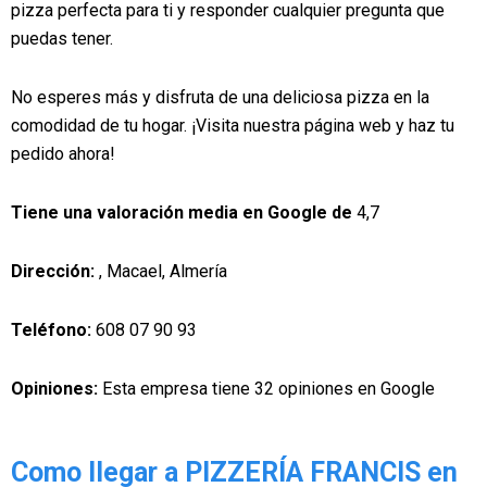
pizza perfecta para ti y responder cualquier pregunta que
puedas tener.
No esperes más y disfruta de una deliciosa pizza en la
comodidad de tu hogar. ¡Visita nuestra página web y haz tu
pedido ahora!
Tiene una valoración media en Google de
4,7
Dirección:
, Macael, Almería
Teléfono:
608 07 90 93
Opiniones:
Esta empresa tiene 32 opiniones en Google
Como llegar a PIZZERÍA FRANCIS en