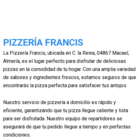
PIZZERÍA FRANCIS
La Pizzería Francis, ubicada en C. la Reina, 04867 Macael,
Almería, es el lugar perfecto para disfrutar de deliciosas
pizzas en la comodidad de tu hogar. Con una amplia variedad
de sabores y ingredientes frescos, estamos seguros de que
encontrarás la pizza perfecta para satisfacer tus antojos.
Nuestro servicio de pizzería a domicilio es rápido y
eficiente, garantizando que tu pizza llegue caliente y lista
para ser disfrutada. Nuestro equipo de repartidores se
asegurará de que tu pedido llegue a tiempo y en perfectas
condiciones.