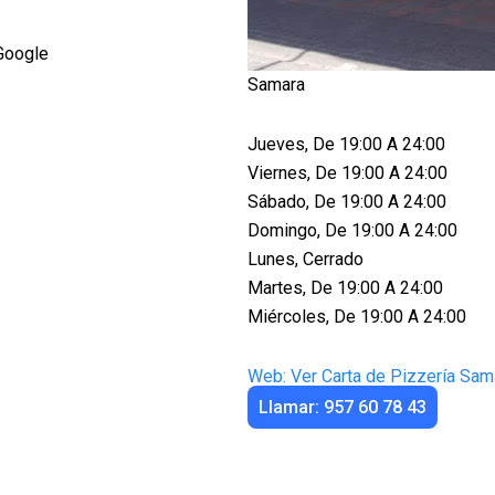
Google
Samara
Jueves, De 19:00 A 24:00
Viernes, De 19:00 A 24:00
Sábado, De 19:00 A 24:00
Domingo, De 19:00 A 24:00
Lunes, Cerrado
Martes, De 19:00 A 24:00
Miércoles, De 19:00 A 24:00
Web: Ver Carta de Pizzería Sam
Llamar: 957 60 78 43