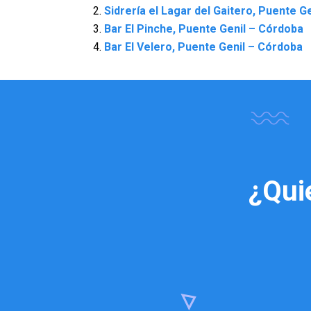
Sidrería el Lagar del Gaitero, Puente G
Bar El Pinche, Puente Genil – Córdoba
Bar El Velero, Puente Genil – Córdoba
¿Qui