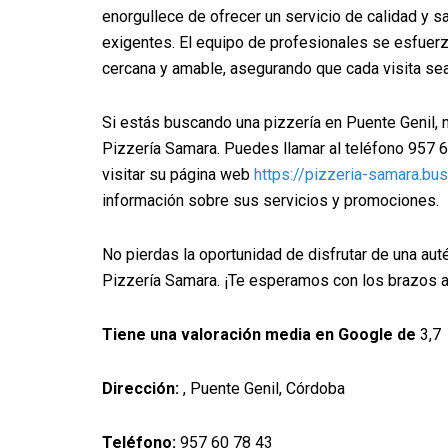
enorgullece de ofrecer un servicio de calidad y s
exigentes. El equipo de profesionales se esfuerz
cercana y amable, asegurando que cada visita se
Si estás buscando una pizzería en Puente Genil, 
Pizzería Samara. Puedes llamar al teléfono 957 6
visitar su página web
https://pizzeria-samara.bus
información sobre sus servicios y promociones.
No pierdas la oportunidad de disfrutar de una autén
Pizzería Samara. ¡Te esperamos con los brazos a
Tiene una valoración media en Google de
3,7
Dirección:
, Puente Genil, Córdoba
Teléfono:
957 60 78 43