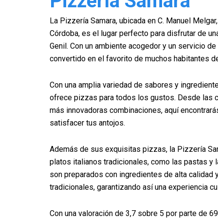
Pizzería Samara
La Pizzería Samara, ubicada en C. Manuel Melgar,
Córdoba, es el lugar perfecto para disfrutar de u
Genil. Con un ambiente acogedor y un servicio de 
convertido en el favorito de muchos habitantes de
Con una amplia variedad de sabores y ingrediente
ofrece pizzas para todos los gustos. Desde las c
más innovadoras combinaciones, aquí encontrarás
satisfacer tus antojos.
Además de sus exquisitas pizzas, la Pizzería Sa
platos italianos tradicionales, como las pastas y
son preparados con ingredientes de alta calidad 
tradicionales, garantizando así una experiencia cul
Con una valoración de 3,7 sobre 5 por parte de 69