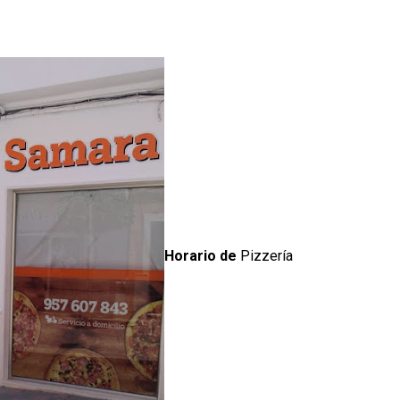
Horario de
Pizzería