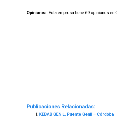
Opiniones:
Esta empresa tiene 69 opiniones en 
Publicaciones Relacionadas:
KEBAB GENIL, Puente Genil – Córdoba