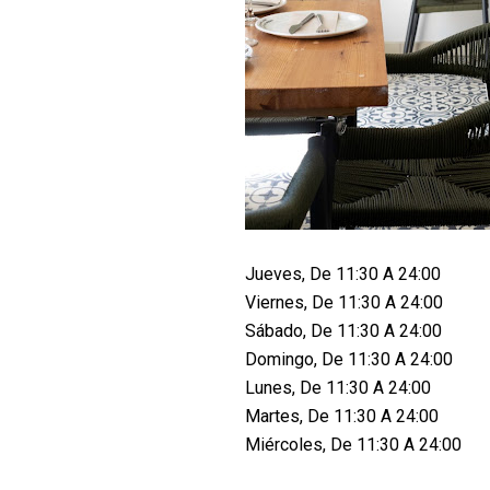
Jueves, De 11:30 A 24:00
Viernes, De 11:30 A 24:00
Sábado, De 11:30 A 24:00
Domingo, De 11:30 A 24:00
Lunes, De 11:30 A 24:00
Martes, De 11:30 A 24:00
Miércoles, De 11:30 A 24:00