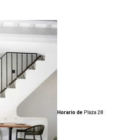
Horario de
Plaza 28