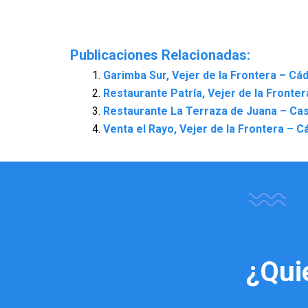
Publicaciones Relacionadas:
Garimba Sur, Vejer de la Frontera – Cád
Restaurante Patría, Vejer de la Fronter
Restaurante La Terraza de Juana – Casa
Venta el Rayo, Vejer de la Frontera – C
¿Qui