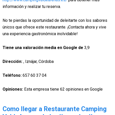
información y realizar tu reserva.
No te pierdas la oportunidad de deleitarte con los sabores
únicos que ofrece este restaurante. ¡Contacta ahora y vive
una experiencia gastronómica inolvidable!
Tiene una valoración media en Google de
3,9
Dirección:
, Iznájar, Córdoba
Teléfono:
657 60 37 04
Opiniones:
Esta empresa tiene 62 opiniones en Google
Como llegar a Restaurante Camping