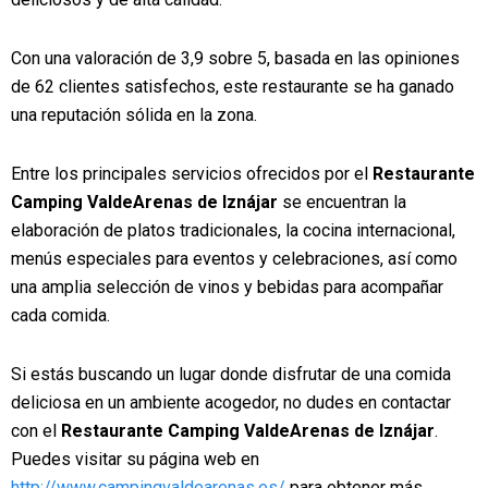
Con una valoración de 3,9 sobre 5, basada en las opiniones
de 62 clientes satisfechos, este restaurante se ha ganado
una reputación sólida en la zona.
Entre los principales servicios ofrecidos por el
Restaurante
Camping ValdeArenas de Iznájar
se encuentran la
elaboración de platos tradicionales, la cocina internacional,
menús especiales para eventos y celebraciones, así como
una amplia selección de vinos y bebidas para acompañar
cada comida.
Si estás buscando un lugar donde disfrutar de una comida
deliciosa en un ambiente acogedor, no dudes en contactar
con el
Restaurante Camping ValdeArenas de Iznájar
.
Puedes visitar su página web en
http://www.campingvaldearenas.es/
para obtener más