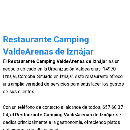
Restaurante Camping
ValdeArenas de Iznájar
El
Restaurante Camping ValdeArenas de Iznájar
es un
negocio ubicado en la Urbanización Valdearenas, 14970
Iznájar, Córdoba. Situado en Iznájar, este restaurante ofrece
una amplia variedad de servicios para satisfacer los gustos
de sus clientes.
Con un teléfono de contacto al alcance de todos, 657 60 37
04, el
Restaurante Camping ValdeArenas de Iznájar
se
dedica principalmente a la gastronomía, ofreciendo platos
deliciosos y de alta calidad.