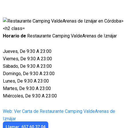
Horario de
Restaurante Camping ValdeArenas de Iznájar
Jueves, De 9:30 A 23:00
Viernes, De 9:30 A 23:00
Sábado, De 9:30 A 23:00
Domingo, De 9:30 A 23:00
Lunes, De 9:30 A 23:00
Martes, De 9:30 A 23:00
Miércoles, De 9:30 A 23:00
Web: Ver Carta de Restaurante Camping ValdeArenas de
Iznájar
Llamar: 657 60 37 04