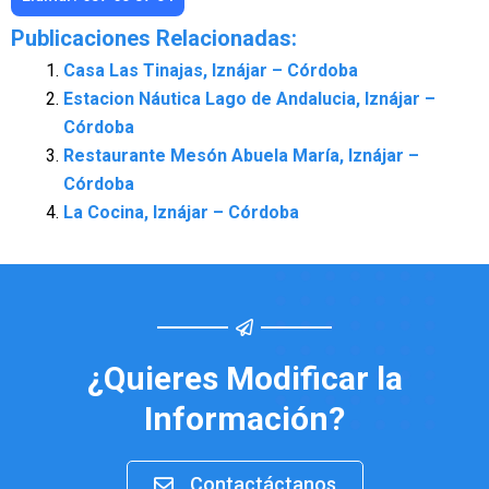
Publicaciones Relacionadas:
Casa Las Tinajas, Iznájar – Córdoba
Estacion Náutica Lago de Andalucia, Iznájar –
Córdoba
Restaurante Mesón Abuela María, Iznájar –
Córdoba
La Cocina, Iznájar – Córdoba
¿Quieres Modificar la
Información?
Contactáctanos