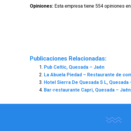
Opiniones:
Esta empresa tiene 554 opiniones en
Publicaciones Relacionadas:
Pub Celtic, Quesada – Jaén
La Abuela Piedad – Restaurante de co
Hotel Sierra De Quesada S L, Quesada 
Bar-restaurante Capri, Quesada – Jaén