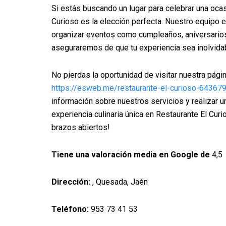
Si estás buscando un lugar para celebrar una ocas
Curioso es la elección perfecta. Nuestro equipo 
organizar eventos como cumpleaños, aniversario
aseguraremos de que tu experiencia sea inolvida
No pierdas la oportunidad de visitar nuestra pág
https://esweb.me/restaurante-el-curioso-64367
información sobre nuestros servicios y realizar 
experiencia culinaria única en Restaurante El Cur
brazos abiertos!
Tiene una valoración media en Google de
4,5
Dirección:
, Quesada, Jaén
Teléfono:
953 73 41 53