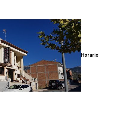
Horario