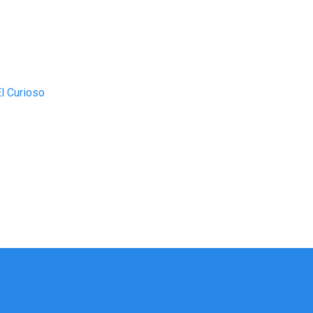
l Curioso