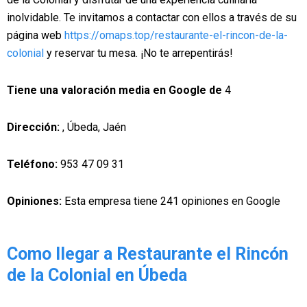
inolvidable. Te invitamos a contactar con ellos a través de su
página web
https://omaps.top/restaurante-el-rincon-de-la-
colonial
y reservar tu mesa. ¡No te arrepentirás!
Tiene una valoración media en Google de
4
Dirección:
, Úbeda, Jaén
Teléfono:
953 47 09 31
Opiniones:
Esta empresa tiene 241 opiniones en Google
Como llegar a Restaurante el Rincón
de la Colonial en Úbeda