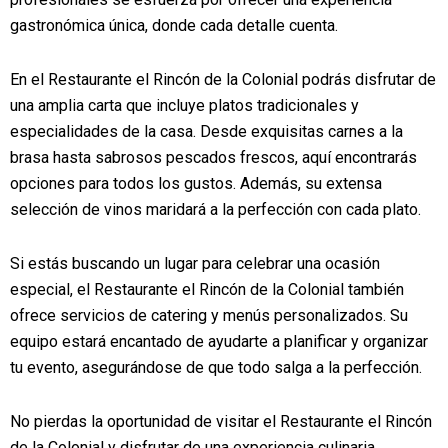
gastronómica única, donde cada detalle cuenta.
En el Restaurante el Rincón de la Colonial podrás disfrutar de
una amplia carta que incluye platos tradicionales y
especialidades de la casa. Desde exquisitas carnes a la
brasa hasta sabrosos pescados frescos, aquí encontrarás
opciones para todos los gustos. Además, su extensa
selección de vinos maridará a la perfección con cada plato.
Si estás buscando un lugar para celebrar una ocasión
especial, el Restaurante el Rincón de la Colonial también
ofrece servicios de catering y menús personalizados. Su
equipo estará encantado de ayudarte a planificar y organizar
tu evento, asegurándose de que todo salga a la perfección.
No pierdas la oportunidad de visitar el Restaurante el Rincón
de la Colonial y disfrutar de una experiencia culinaria