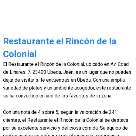
Restaurante el Rincón de la
Colonial
El Restaurante el Rincón de la Colonial, ubicado en Av. Cdad.
de Linares, 7, 23400 Úbeda, Jaén, es un lugar que no puedes
dejar de visitar si te encuentras en Úbeda. Con una amplia
variedad de platos y un ambiente acogedor, este restaurante
se ha convertido en uno de los favoritos de la zona.
Con una nota de 4 sobre 5, según la valoración de 241
clientes, el Restaurante el Rincón de la Colonial se destaca
por su excelente servicio y deliciosa comida. Su equipo de
profesionales se esfuerza por ofrecer una experiencia