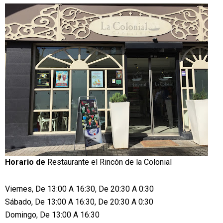
Horario de
Restaurante el Rincón de la Colonial
Viernes, De 13:00 A 16:30, De 20:30 A 0:30
Sábado, De 13:00 A 16:30, De 20:30 A 0:30
Domingo, De 13:00 A 16:30