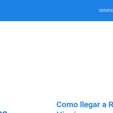
SERVICI
Como llegar a R