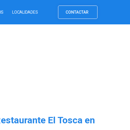
OS
LOCALIDADES
CONTACTAR
estaurante El Tosca en