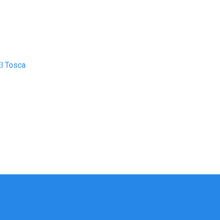
El Tosca