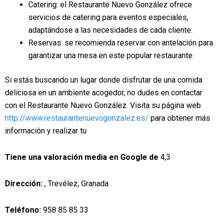
Catering: el Restaurante Nuevo González ofrece
servicios de catering para eventos especiales,
adaptándose a las necesidades de cada cliente.
Reservas: se recomienda reservar con antelación para
garantizar una mesa en este popular restaurante.
Si estás buscando un lugar donde disfrutar de una comida
deliciosa en un ambiente acogedor, no dudes en contactar
con el Restaurante Nuevo González. Visita su página web
http://www.restaurantenuevogonzalez.es/
para obtener más
información y realizar tu
Tiene una valoración media en Google de
4,3
Dirección:
, Trevélez, Granada
Teléfono:
958 85 85 33