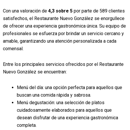
Con una valoración de
4,3 sobre 5
por parte de 589 clientes
satisfechos, el Restaurante Nuevo González se enorgullece
de ofrecer una experiencia gastronómica única. Su equipo de
profesionales se esfuerza por brindar un servicio cercano y
amable, garantizando una atención personalizada a cada
comensal.
Entre los principales servicios ofrecidos por el Restaurante
Nuevo González se encuentran:
Menú del día: una opción perfecta para aquellos que
buscan una comida rápida y sabrosa.
Menú degustación: una selección de platos
cuidadosamente elaborados para aquellos que
desean disfrutar de una experiencia gastronómica
completa.