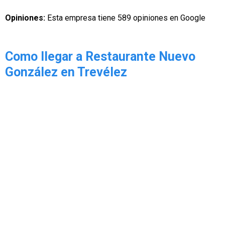
Opiniones:
Esta empresa tiene 589 opiniones en Google
Como llegar a Restaurante Nuevo
González en Trevélez