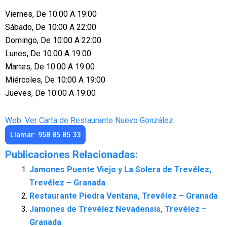
Viernes, De 10:00 A 19:00
Sábado, De 10:00 A 22:00
Domingo, De 10:00 A 22:00
Lunes, De 10:00 A 19:00
Martes, De 10:00 A 19:00
Miércoles, De 10:00 A 19:00
Jueves, De 10:00 A 19:00
Web: Ver Carta de Restaurante Nuevo González
Llamar: 958 85 85 33
Publicaciones Relacionadas:
Jamones Puente Viejo y La Solera de Trevélez,
Trevélez – Granada
Restaurante Piedra Ventana, Trevélez – Granada
Jamones de Trevélez Nevadensis, Trevélez –
Granada