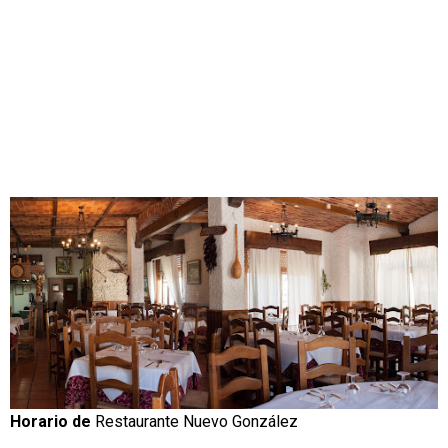
Horario de
Restaurante Nuevo González