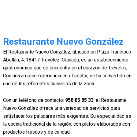
Restaurante Nuevo González
El Restaurante Nuevo González, ubicado en Plaza Francisco
Abellán, 4, 18417 Trevélez, Granada, es un establecimiento
gastronómico que se encuentra en el corazón de Trevélez.
Con una amplia experiencia en el sector, se ha convertido en
uno de los referentes culinarios de la zona.
Con un teléfono de contacto:
958 85 85 33
, el Restaurante
Nuevo González ofrece una variedad de servicios para
satisfacer los paladares más exigentes. Su especialidad es
la cocina tradicional de la región, con platos elaborados con
productos frescos y de calidad.