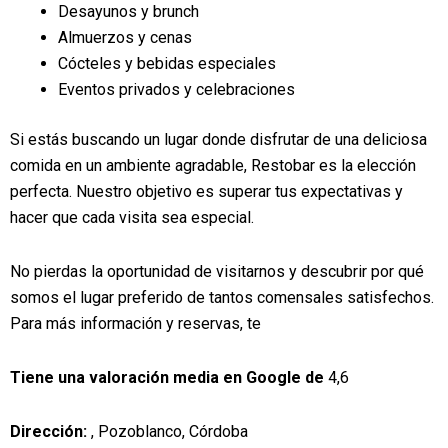
Desayunos y brunch
Almuerzos y cenas
Cócteles y bebidas especiales
Eventos privados y celebraciones
Si estás buscando un lugar donde disfrutar de una deliciosa
comida en un ambiente agradable, Restobar es la elección
perfecta. Nuestro objetivo es superar tus expectativas y
hacer que cada visita sea especial.
No pierdas la oportunidad de visitarnos y descubrir por qué
somos el lugar preferido de tantos comensales satisfechos.
Para más información y reservas, te
Tiene una valoración media en Google de
4,6
Dirección:
, Pozoblanco, Córdoba