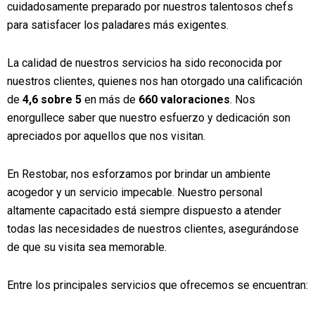
cuidadosamente preparado por nuestros talentosos chefs
para satisfacer los paladares más exigentes.
La calidad de nuestros servicios ha sido reconocida por
nuestros clientes, quienes nos han otorgado una calificación
de
4,6 sobre 5
en más de
660 valoraciones
. Nos
enorgullece saber que nuestro esfuerzo y dedicación son
apreciados por aquellos que nos visitan.
En Restobar, nos esforzamos por brindar un ambiente
acogedor y un servicio impecable. Nuestro personal
altamente capacitado está siempre dispuesto a atender
todas las necesidades de nuestros clientes, asegurándose
de que su visita sea memorable.
Entre los principales servicios que ofrecemos se encuentran: