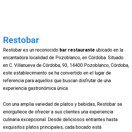
Restobar
Restobar es un reconocido
bar restaurante
ubicado en la
encantadora localidad de Pozoblanco, en Córdoba. Situado
en C. Villanueva de Córdoba, 93, 14400 Pozoblanco, Córdoba,
este establecimiento se ha convertido en el lugar de
referencia para aquellos que buscan disfrutar de una
experiencia gastronómica única.
Con una amplia variedad de platos y bebidas, Restobar se
enorgullece de ofrecer a sus clientes una experiencia
culinaria excepcional. Desde deliciosos entrantes hasta
exquisitos platos principales, cada bocado está