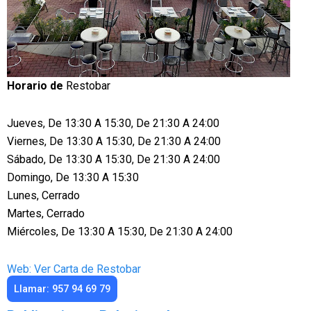
Horario de
Restobar
Jueves, De 13:30 A 15:30, De 21:30 A 24:00
Viernes, De 13:30 A 15:30, De 21:30 A 24:00
Sábado, De 13:30 A 15:30, De 21:30 A 24:00
Domingo, De 13:30 A 15:30
Lunes, Cerrado
Martes, Cerrado
Miércoles, De 13:30 A 15:30, De 21:30 A 24:00
Web: Ver Carta de Restobar
Llamar: 957 94 69 79