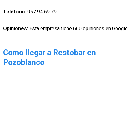
Teléfono:
957 94 69 79
Opiniones:
Esta empresa tiene 660 opiniones en Google
Como llegar a Restobar en
Pozoblanco