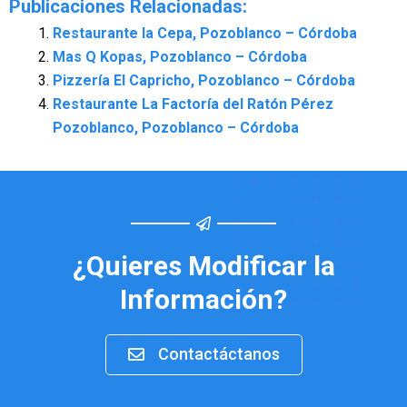
Publicaciones Relacionadas:
Restaurante la Cepa, Pozoblanco – Córdoba
Mas Q Kopas, Pozoblanco – Córdoba
Pizzería El Capricho, Pozoblanco – Córdoba
Restaurante La Factoría del Ratón Pérez
Pozoblanco, Pozoblanco – Córdoba
¿Quieres Modificar la
Información?
Contactáctanos