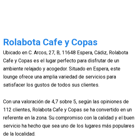
Rolabota Cafe y Copas
Ubicado en C. Arcos, 27, B, 11648 Espera, Cádiz, Rolabota
Cafe y Copas es el lugar perfecto para disfrutar de un
ambiente relajado y acogedor. Situado en Espera, este
lounge ofrece una amplia variedad de servicios para
satisfacer los gustos de todos sus clientes.
Con una valoración de 4,7 sobre 5, según las opiniones de
112 clientes, Rolabota Cafe y Copas se ha convertido en un
referente en la zona. Su compromiso con la calidad y el buen
servicio ha hecho que sea uno de los lugares más populares
de la localidad.