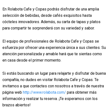
En Rolabota Cafe y Copas podrás disfrutar de una amplia
selección de bebidas, desde cafés exquisitos hasta
cócteles innovadores. Además, su carta de tapas y platos
para compartir te sorprenderá con su variedad y sabor.
El equipo de profesionales de Rolabota Cafe y Copas se
esfuerza por ofrecer una experiencia única a sus clientes. Su
atención personalizada y amable hará que te sientas como
en casa desde el primer momento.
Si estás buscando un lugar para relajarte y disfrutar de buena
compañía, no dudes en visitar Rolabota Cafe y Copas. Te
invitamos a que contactes con nosotros a través de nuestra
página web
http://www.rolabota.com/
para obtener más
información y realizar tu reserva. ¡Te esperamos con los
brazos abiertos!