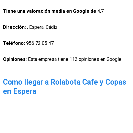
Tiene una valoración media en Google de
4,7
Dirección:
, Espera, Cádiz
Teléfono:
956 72 05 47
Opiniones:
Esta empresa tiene 112 opiniones en Google
Como llegar a Rolabota Cafe y Copas
en Espera