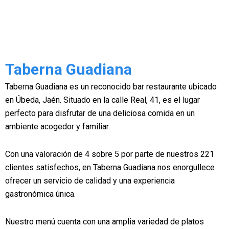
Taberna Guadiana
Taberna Guadiana es un reconocido bar restaurante ubicado
en Úbeda, Jaén. Situado en la calle Real, 41, es el lugar
perfecto para disfrutar de una deliciosa comida en un
ambiente acogedor y familiar.
Con una valoración de 4 sobre 5 por parte de nuestros 221
clientes satisfechos, en Taberna Guadiana nos enorgullece
ofrecer un servicio de calidad y una experiencia
gastronómica única.
Nuestro menú cuenta con una amplia variedad de platos