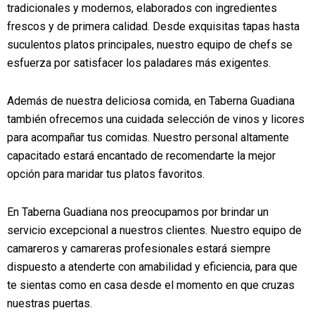
tradicionales y modernos, elaborados con ingredientes
frescos y de primera calidad. Desde exquisitas tapas hasta
suculentos platos principales, nuestro equipo de chefs se
esfuerza por satisfacer los paladares más exigentes.
Además de nuestra deliciosa comida, en Taberna Guadiana
también ofrecemos una cuidada selección de vinos y licores
para acompañar tus comidas. Nuestro personal altamente
capacitado estará encantado de recomendarte la mejor
opción para maridar tus platos favoritos.
En Taberna Guadiana nos preocupamos por brindar un
servicio excepcional a nuestros clientes. Nuestro equipo de
camareros y camareras profesionales estará siempre
dispuesto a atenderte con amabilidad y eficiencia, para que
te sientas como en casa desde el momento en que cruzas
nuestras puertas.