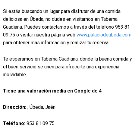
Si estás buscando un lugar para disfrutar de una comida
deliciosa en Úbeda, no dudes en visitarnos en Taberna
Guadiana. Puedes contactarnos a través del teléfono 953 81
09 75 o visitar nuestra página web
www.palaciodeubeda.com
para obtener más información y realizar tu reserva.
Te esperamos en Taberna Guadiana, donde la buena comida y
el buen servicio se unen para ofrecerte una experiencia
inolvidable.
Tiene una valoración media en Google de
4
Dirección:
, Úbeda, Jaén
Teléfono:
953 81 09 75