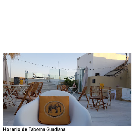
Horario de
Taberna Guadiana