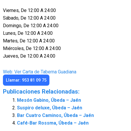
Viernes, De 12:00 A 24:00
Sábado, De 12:00 A 24:00
Domingo, De 12:00 A 24:00
Lunes, De 12:00 A 24:00
Martes, De 12:00 A 24:00
Miércoles, De 12:00 A 24:00
Jueves, De 12:00 A 24:00
Web: Ver Carta de Taberna Guadiana
Llamar: 953 81 09 75
Publicaciones Relacionadas:
Mesón Gabino, Úbeda – Jaén
Suspiro deluxe, Úbeda – Jaén
Bar Cuatro Caminos, Úbeda – Jaén
Café-Bar Rossma, Úbeda – Jaén