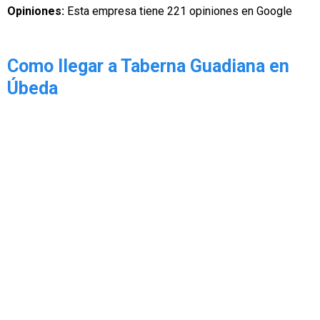
Opiniones:
Esta empresa tiene 221 opiniones en Google
Como llegar a Taberna Guadiana en
Úbeda