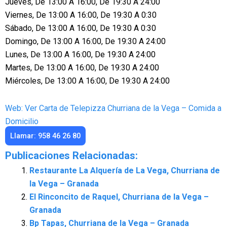
Jueves, De 13:00 A 16:00, De 19:30 A 24:00
Viernes, De 13:00 A 16:00, De 19:30 A 0:30
Sábado, De 13:00 A 16:00, De 19:30 A 0:30
Domingo, De 13:00 A 16:00, De 19:30 A 24:00
Lunes, De 13:00 A 16:00, De 19:30 A 24:00
Martes, De 13:00 A 16:00, De 19:30 A 24:00
Miércoles, De 13:00 A 16:00, De 19:30 A 24:00
Web: Ver Carta de Telepizza Churriana de la Vega – Comida a
Domicilio
Llamar: 958 46 26 80
Publicaciones Relacionadas:
Restaurante La Alquería de La Vega, Churriana de
la Vega – Granada
El Rinconcito de Raquel, Churriana de la Vega –
Granada
Bp Tapas, Churriana de la Vega – Granada