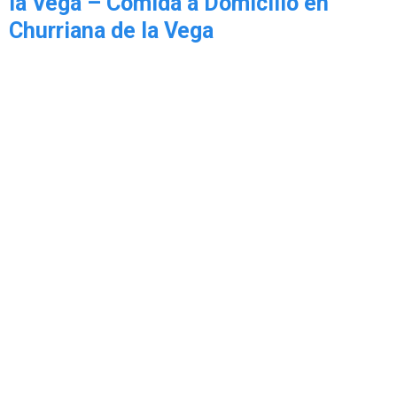
la Vega – Comida a Domicilio en
Churriana de la Vega