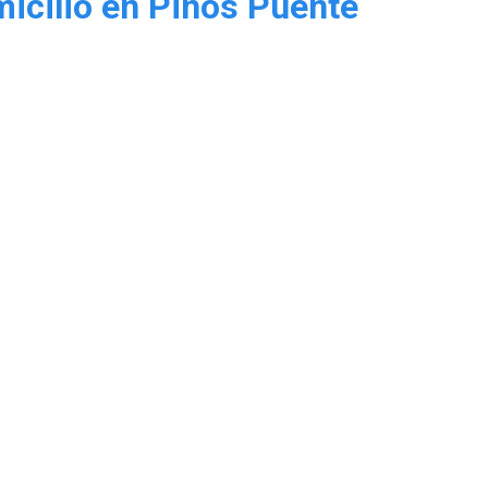
icilio en Pinos Puente