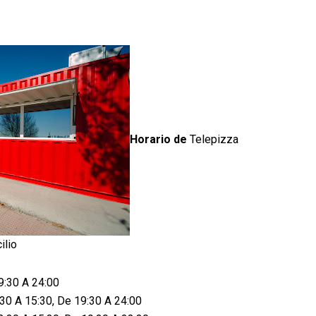
Horario de
Telepizza
ilio
9:30 A 24:00
30 A 15:30, De 19:30 A 24:00