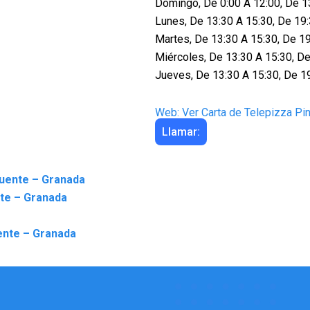
Domingo, De 0:00 A 12:00, De 1
Lunes, De 13:30 A 15:30, De 19
Martes, De 13:30 A 15:30, De 1
Miércoles, De 13:30 A 15:30, De
Jueves, De 13:30 A 15:30, De 1
Web: Ver Carta de Telepizza Pi
Llamar:
Puente – Granada
nte – Granada
ente – Granada