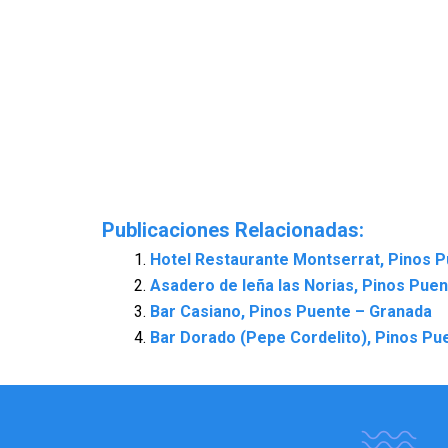
Publicaciones Relacionadas:
Hotel Restaurante Montserrat, Pinos 
Asadero de leña las Norias, Pinos Pue
Bar Casiano, Pinos Puente – Granada
Bar Dorado (Pepe Cordelito), Pinos Pu