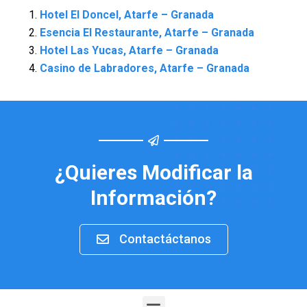
Hotel El Doncel, Atarfe – Granada
Esencia El Restaurante, Atarfe – Granada
Hotel Las Yucas, Atarfe – Granada
Casino de Labradores, Atarfe – Granada
¿Quieres Modificar la
Información?
Contactáctanos
Menu