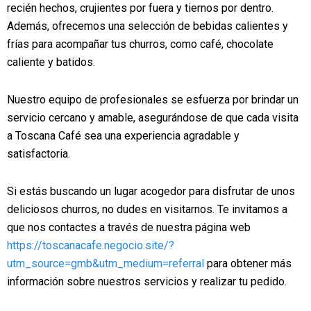
recién hechos, crujientes por fuera y tiernos por dentro.
Además, ofrecemos una selección de bebidas calientes y
frías para acompañar tus churros, como café, chocolate
caliente y batidos.
Nuestro equipo de profesionales se esfuerza por brindar un
servicio cercano y amable, asegurándose de que cada visita
a Toscana Café sea una experiencia agradable y
satisfactoria.
Si estás buscando un lugar acogedor para disfrutar de unos
deliciosos churros, no dudes en visitarnos. Te invitamos a
que nos contactes a través de nuestra página web
https://toscanacafe.negocio.site/?
utm_source=gmb&utm_medium=referral
para obtener más
información sobre nuestros servicios y realizar tu pedido.