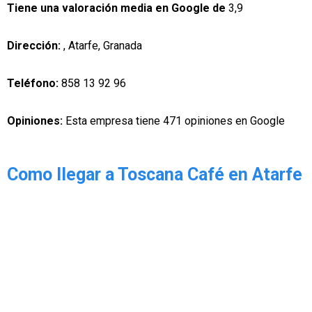
Tiene una valoración media en Google de
3,9
Dirección:
, Atarfe, Granada
Teléfono:
858 13 92 96
Opiniones:
Esta empresa tiene 471 opiniones en Google
Como llegar a Toscana Café en Atarfe