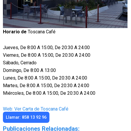
Horario de
Toscana Café
Jueves, De 8:00 A 15:00, De 20:30 A 24:00
Viernes, De 8:00 A 15:00, De 20:30 A 24:00
Sábado, Cerrado
Domingo, De 8:00 A 13:00
Lunes, De 8:00 A 15:00, De 20:30 A 24:00
Martes, De 8:00 A 15:00, De 20:30 A 24:00
Miércoles, De 8:00 A 15:00, De 20:30 A 24:00
Web: Ver Carta de Toscana Café
Llamar: 858 13 92 96
Publicaciones Relacionadas: