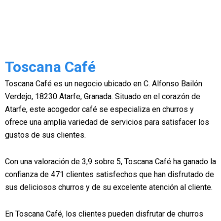
Toscana Café
Toscana Café es un negocio ubicado en C. Alfonso Bailón
Verdejo, 18230 Atarfe, Granada. Situado en el corazón de
Atarfe, este acogedor café se especializa en churros y
ofrece una amplia variedad de servicios para satisfacer los
gustos de sus clientes.
Con una valoración de 3,9 sobre 5, Toscana Café ha ganado la
confianza de 471 clientes satisfechos que han disfrutado de
sus deliciosos churros y de su excelente atención al cliente.
En Toscana Café, los clientes pueden disfrutar de churros