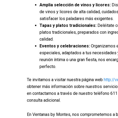
Amplia selección de vinos y licores:
Dis
de vinos y licores de alta calidad, cuida
satisfacer los paladares más exigentes.
Tapas y platos tradicionales:
Deléitate c
platos tradicionales, preparados con ingre
calidad.
Eventos y celebraciones:
Organizamos e
especiales, adaptados a tus necesidades y
reunión íntima o una gran fiesta, nos enc
perfecto.
Te invitamos a visitar nuestra página web
http://
obtener más información sobre nuestros servicio
en contactarnos a través de nuestro teléfono 611
consulta adicional.
En Ventanas by Montes, nos comprometemos a br