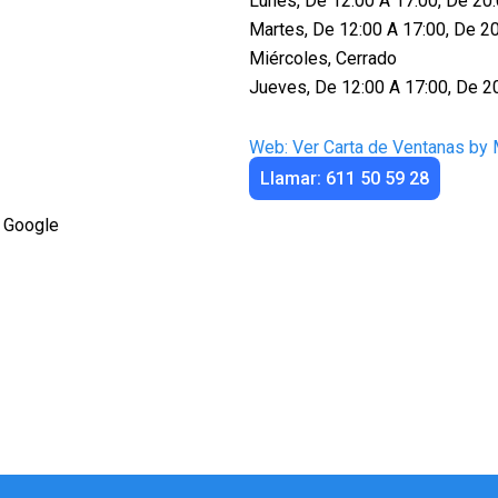
Lunes, De 12:00 A 17:00, De 20
Martes, De 12:00 A 17:00, De 2
Miércoles, Cerrado
Jueves, De 12:00 A 17:00, De 2
Web: Ver Carta de Ventanas by
Llamar: 611 50 59 28
 Google