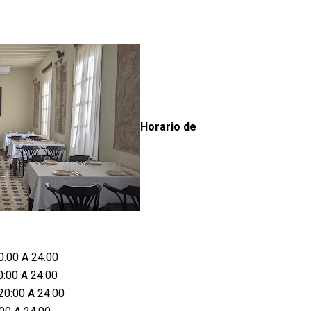
Horario de
0:00 A 24:00
0:00 A 24:00
20:00 A 24:00