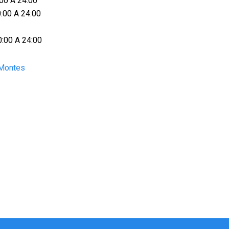
:00 A 24:00
0:00 A 24:00
0:00 A 24:00
 Montes