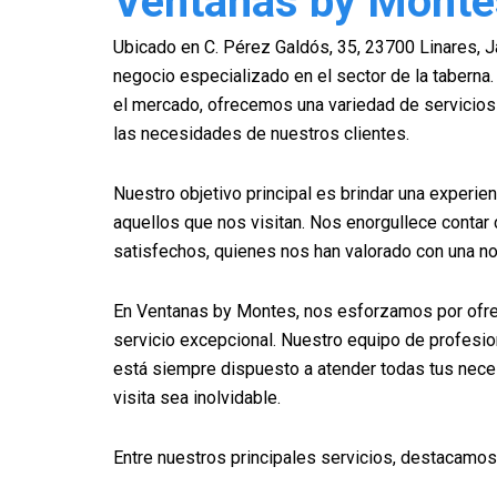
Ventanas by Monte
Ubicado en C. Pérez Galdós, 35, 23700 Linares, 
negocio especializado en el sector de la taberna
el mercado, ofrecemos una variedad de servicios 
las necesidades de nuestros clientes.
Nuestro objetivo principal es brindar una experien
aquellos que nos visitan. Nos enorgullece contar 
satisfechos, quienes nos han valorado con una no
En Ventanas by Montes, nos esforzamos por ofre
servicio excepcional. Nuestro equipo de profesi
está siempre dispuesto a atender todas tus nece
visita sea inolvidable.
Entre nuestros principales servicios, destacamos