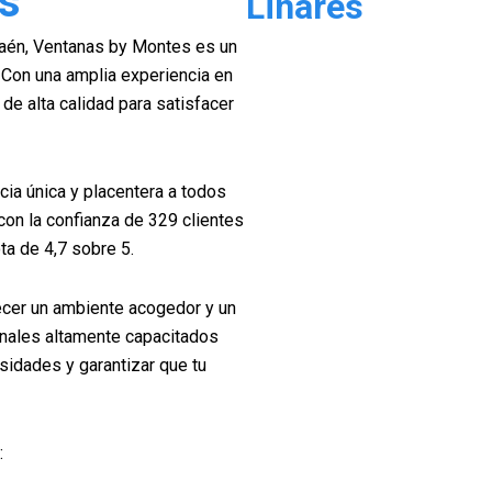
s
Linares
Jaén, Ventanas by Montes es un
. Con una amplia experiencia en
de alta calidad para satisfacer
cia única y placentera a todos
con la confianza de 329 clientes
ta de 4,7 sobre 5.
cer un ambiente acogedor y un
onales altamente capacitados
sidades y garantizar que tu
: