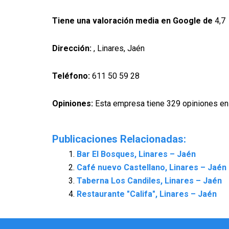
Tiene una valoración media en Google de
4,7
Dirección:
, Linares, Jaén
Teléfono:
611 50 59 28
Opiniones:
Esta empresa tiene 329 opiniones en
Publicaciones Relacionadas:
Bar El Bosques, Linares – Jaén
Café nuevo Castellano, Linares – Jaén
Taberna Los Candiles, Linares – Jaén
Restaurante "Califa", Linares – Jaén