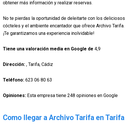
obtener más información y realizar reservas.
No te pierdas la oportunidad de deleitarte con los deliciosos
cócteles y el ambiente encantador que ofrece Archivo Tarifa.
¡Te garantizamos una experiencia inolvidable!
Tiene una valoración media en Google de
4,9
Dirección:
, Tarifa, Cádiz
Teléfono:
623 06 80 63
Opiniones:
Esta empresa tiene 248 opiniones en Google
Como llegar a Archivo Tarifa en Tarifa