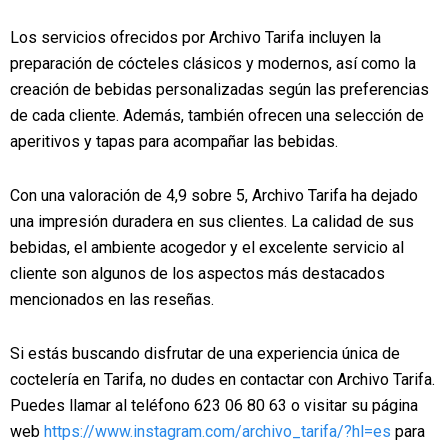
Los servicios ofrecidos por Archivo Tarifa incluyen la
preparación de cócteles clásicos y modernos, así como la
creación de bebidas personalizadas según las preferencias
de cada cliente. Además, también ofrecen una selección de
aperitivos y tapas para acompañar las bebidas.
Con una valoración de 4,9 sobre 5, Archivo Tarifa ha dejado
una impresión duradera en sus clientes. La calidad de sus
bebidas, el ambiente acogedor y el excelente servicio al
cliente son algunos de los aspectos más destacados
mencionados en las reseñas.
Si estás buscando disfrutar de una experiencia única de
coctelería en Tarifa, no dudes en contactar con Archivo Tarifa.
Puedes llamar al teléfono 623 06 80 63 o visitar su página
web
https://www.instagram.com/archivo_tarifa/?hl=es
para