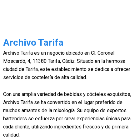
Archivo Tarifa
Archivo Tarifa es un negocio ubicado en Cl. Coronel
Moscardó, 4, 11380 Tarifa, Cádiz. Situado en la hermosa
ciudad de Tarifa, este establecimiento se dedica a ofrecer
servicios de coctelería de alta calidad.
Con una amplia variedad de bebidas y cócteles exquisitos,
Archivo Tarifa se ha convertido en el lugar preferido de
muchos amantes de la mixología. Su equipo de expertos
bartenders se esfuerza por crear experiencias únicas para
cada cliente, utilizando ingredientes frescos y de primera
calidad.