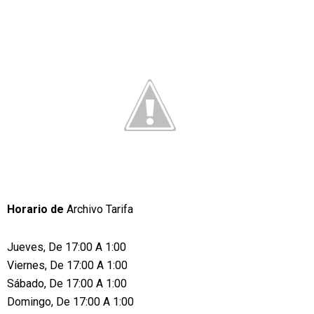
Horario de
Archivo Tarifa
Jueves, De 17:00 A 1:00
Viernes, De 17:00 A 1:00
Sábado, De 17:00 A 1:00
Domingo, De 17:00 A 1:00