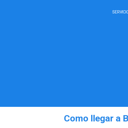
SERVICI
Como llegar a 