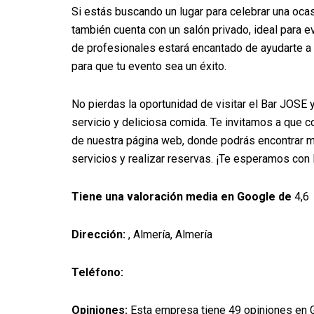
Si estás buscando un lugar para celebrar una oca
también cuenta con un salón privado, ideal para 
de profesionales estará encantado de ayudarte a 
para que tu evento sea un éxito.
No pierdas la oportunidad de visitar el Bar JOSE 
servicio y deliciosa comida. Te invitamos a que 
de nuestra página web, donde podrás encontrar 
servicios y realizar reservas. ¡Te esperamos con 
Tiene una valoración media en Google de
4,6
Dirección:
, Almería, Almería
Teléfono:
Opiniones:
Esta empresa tiene 49 opiniones en 