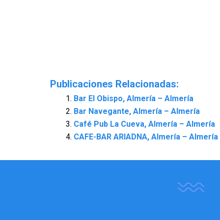
Publicaciones Relacionadas:
Bar El Obispo, Almería – Almería
Bar Navegante, Almería – Almería
Café Pub La Cueva, Almería – Almería
CAFE-BAR ARIADNA, Almería – Almería