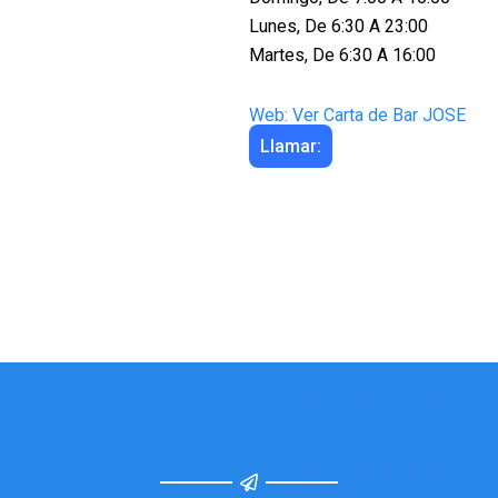
Lunes, De 6:30 A 23:00
Martes, De 6:30 A 16:00
Web: Ver Carta de Bar JOSE
Llamar: