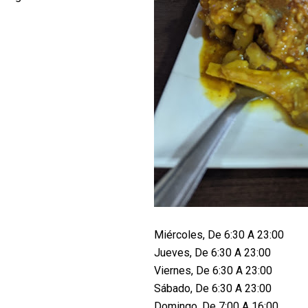
Miércoles, De 6:30 A 23:00
Jueves, De 6:30 A 23:00
Viernes, De 6:30 A 23:00
Sábado, De 6:30 A 23:00
Domingo, De 7:00 A 16:00