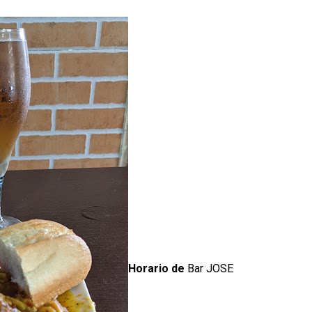
Horario de
Bar JOSE