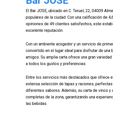
Bar JOSE
El Bar JOSE, ubicado en C. Teruel, 22, 04009 Alme
populares de la ciudad. Con una calificación de 4,
opiniones de 49 clientes satisfechos, este esta
excelente reputación.
Con un ambiente acogedor y un servicio de primer
convertido en el lugar ideal para disfrutar de un
amigos. Su amplia carta ofrece una gran variedad
a todos los gustos y preferencias.
Entre los servicios más destacados que ofrece e
extensa selección de tapas y raciones, perfectas
diferentes sabores. Además, su carta de vinos y
completas de la zona, garantizando una experienc
las bebidas.