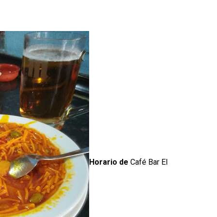
Horario de
Café Bar El