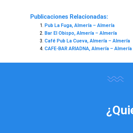
Publicaciones Relacionadas:
Pub La Fuga, Almería – Almería
Bar El Obispo, Almería – Almería
Café Pub La Cueva, Almería – Almería
CAFE-BAR ARIADNA, Almería – Almería
¿Qui