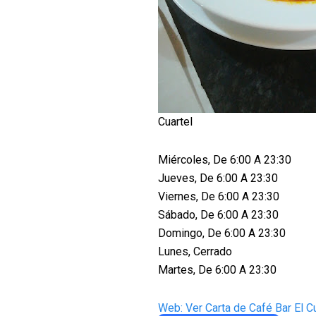
Cuartel
Miércoles, De 6:00 A 23:30
Jueves, De 6:00 A 23:30
Viernes, De 6:00 A 23:30
Sábado, De 6:00 A 23:30
Domingo, De 6:00 A 23:30
Lunes, Cerrado
Martes, De 6:00 A 23:30
Web: Ver Carta de Café Bar El Cu