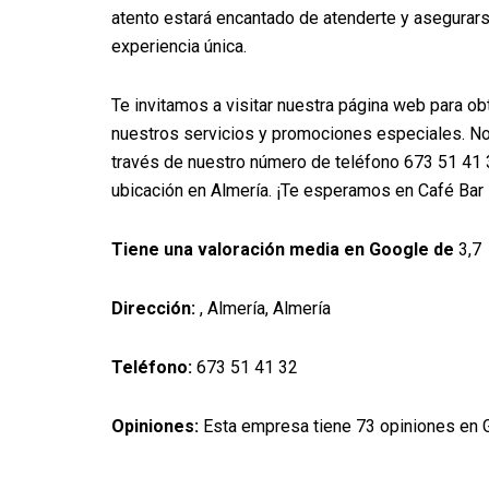
atento estará encantado de atenderte y asegurar
experiencia única.
Te invitamos a visitar nuestra página web para o
nuestros servicios y promociones especiales. N
través de nuestro número de teléfono 673 51 41 3
ubicación en Almería. ¡Te esperamos en Café Bar E
Tiene una valoración media en Google de
3,7
Dirección:
, Almería, Almería
Teléfono:
673 51 41 32
Opiniones:
Esta empresa tiene 73 opiniones en 