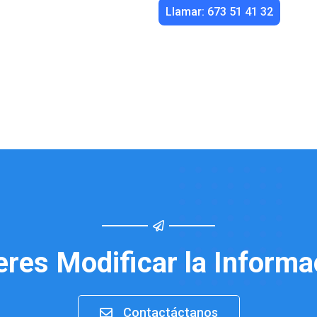
Llamar: 673 51 41 32
eres Modificar la Informa
Contactáctanos