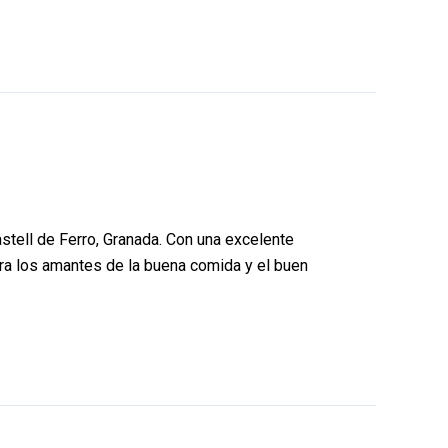
Castell de Ferro, Granada. Con una excelente
ara los amantes de la buena comida y el buen