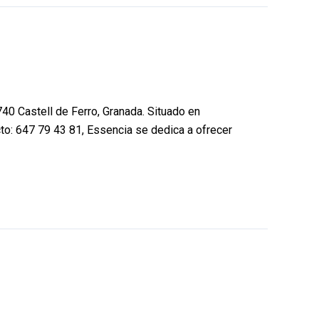
740 Castell de Ferro, Granada. Situado en
cto: 647 79 43 81, Essencia se dedica a ofrecer