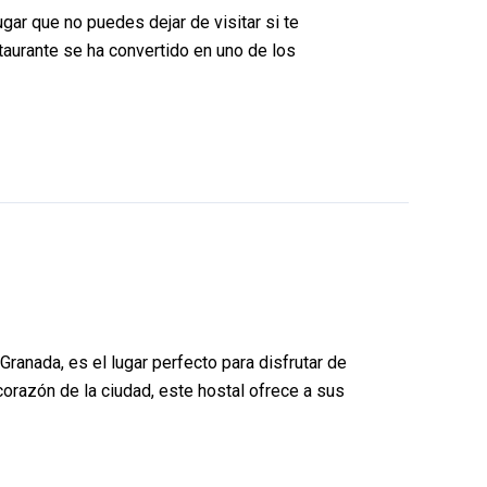
ugar que no puedes dejar de visitar si te
taurante se ha convertido en uno de los
ranada, es el lugar perfecto para disfrutar de
corazón de la ciudad, este hostal ofrece a sus