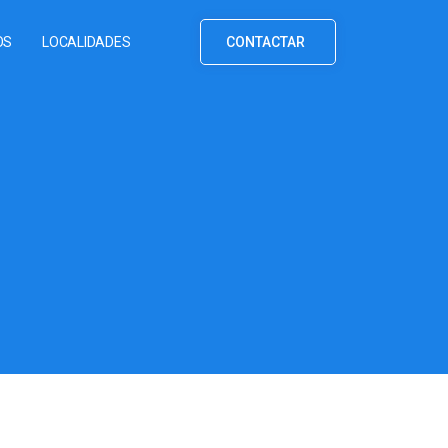
OS
LOCALIDADES
CONTACTAR