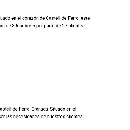
tuado en el corazón de Castell de Ferro, este
ón de 3,5 sobre 5 por parte de 27 clientes
stell de Ferro, Granada. Situado en el
cer las necesidades de nuestros clientes.