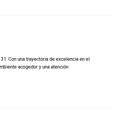
, 31. Con una trayectoria de excelencia en el
 ambiente acogedor y una atención