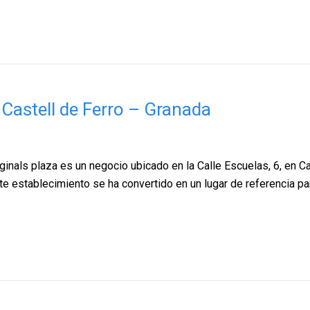
, Castell de Ferro – Granada
riginals plaza es un negocio ubicado en la Calle Escuelas, 6, en 
ste establecimiento se ha convertido en un lugar de referencia p