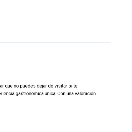
r que no puedes dejar de visitar si te
eriencia gastronómica única. Con una valoración