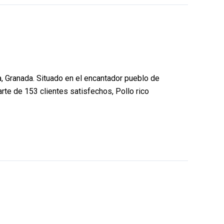
a, Granada. Situado en el encantador pueblo de
arte de 153 clientes satisfechos, Pollo rico