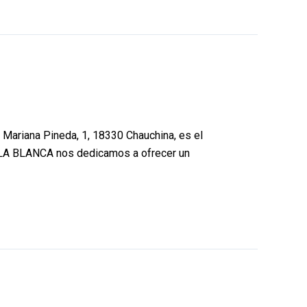
ariana Pineda, 1, 18330 Chauchina, es el
 ISLA BLANCA nos dedicamos a ofrecer un