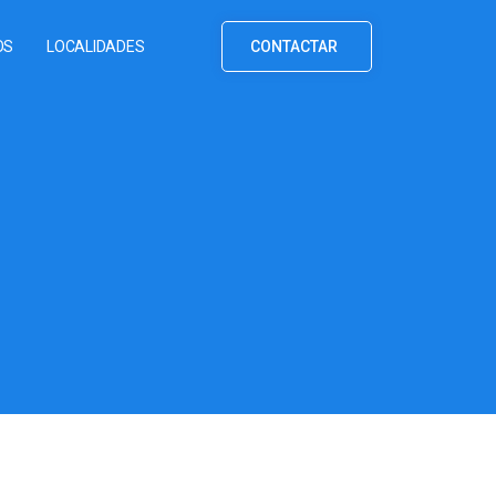
OS
LOCALIDADES
CONTACTAR