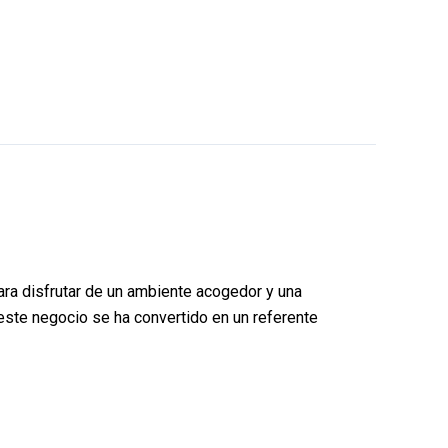
ara disfrutar de un ambiente acogedor y una
 este negocio se ha convertido en un referente