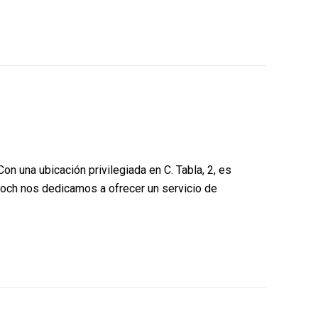
 una ubicación privilegiada en C. Tabla, 2, es
Hooch nos dedicamos a ofrecer un servicio de