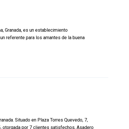
na, Granada, es un establecimiento
 un referente para los amantes de la buena
ranada. Situado en Plaza Torres Quevedo, 7,
5, otorgada por 7 clientes satisfechos, Asadero