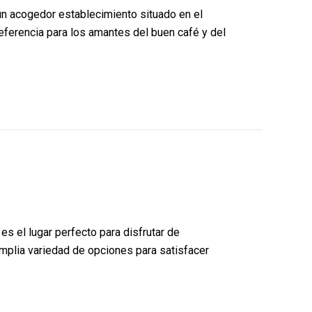
un acogedor establecimiento situado en el
referencia para los amantes del buen café y del
el lugar perfecto para disfrutar de
amplia variedad de opciones para satisfacer