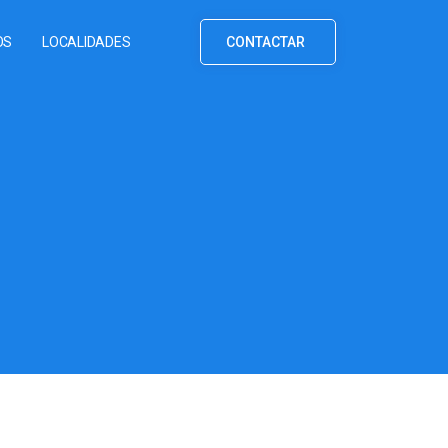
OS
LOCALIDADES
CONTACTAR