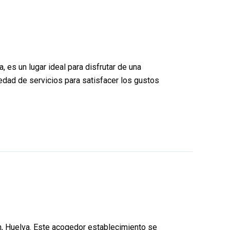
, es un lugar ideal para disfrutar de una
edad de servicios para satisfacer los gustos
ón, Huelva. Este acogedor establecimiento se