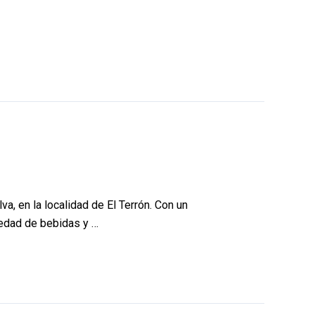
va, en la localidad de El Terrón. Con un
iedad de bebidas y …