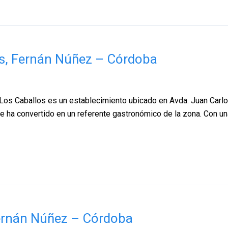
os, Fernán Núñez – Córdoba
Los Caballos es un establecimiento ubicado en Avda. Juan Carlo
e ha convertido en un referente gastronómico de la zona. Con un
ernán Núñez – Córdoba