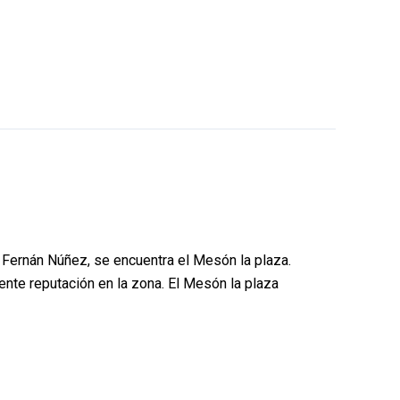
 Fernán Núñez, se encuentra el Mesón la plaza.
ente reputación en la zona. El Mesón la plaza