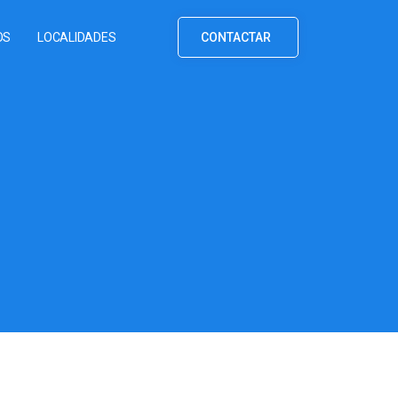
OS
LOCALIDADES
CONTACTAR