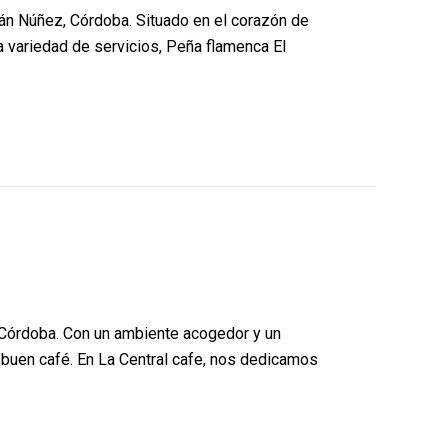
án Núñez, Córdoba. Situado en el corazón de
a variedad de servicios, Peña flamenca El
, Córdoba. Con un ambiente acogedor y un
n buen café. En La Central cafe, nos dedicamos