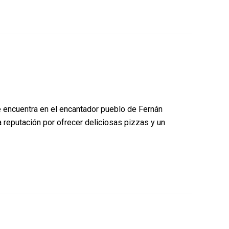
e encuentra en el encantador pueblo de Fernán
 reputación por ofrecer deliciosas pizzas y un