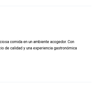
liciosa comida en un ambiente acogedor. Con
cio de calidad y una experiencia gastronómica