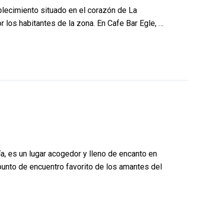
ablecimiento situado en el corazón de La
r los habitantes de la zona. En Cafe Bar Egle, …
ía, es un lugar acogedor y lleno de encanto en
punto de encuentro favorito de los amantes del