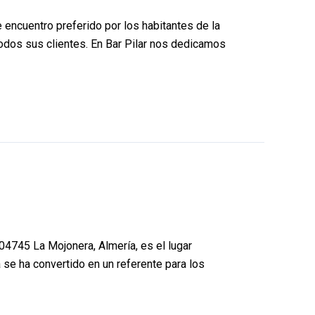
e encuentro preferido por los habitantes de la
todos sus clientes. En Bar Pilar nos dedicamos
 04745 La Mojonera, Almería, es el lugar
 se ha convertido en un referente para los