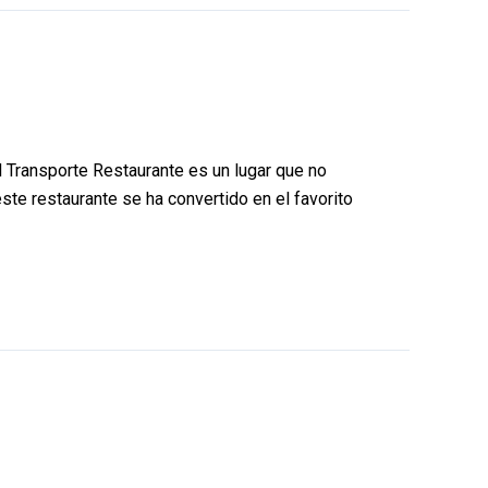
l Transporte Restaurante es un lugar que no
ste restaurante se ha convertido en el favorito