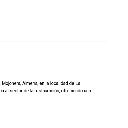
jonera, Almería, en la localidad de La
a al sector de la restauración, ofreciendo una