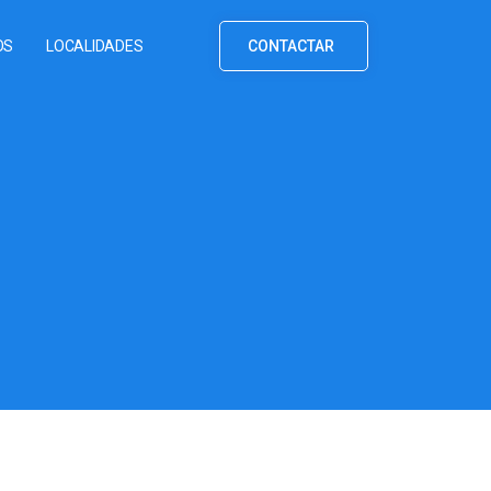
OS
LOCALIDADES
CONTACTAR