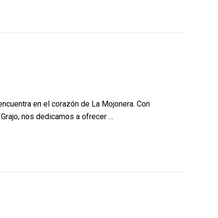
 encuentra en el corazón de La Mojonera. Con
l Grajo, nos dedicamos a ofrecer …