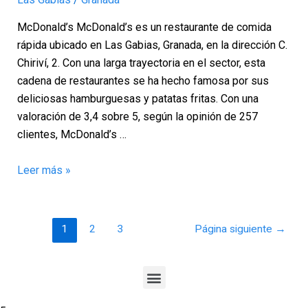
Granada
McDonald’s McDonald’s es un restaurante de comida
rápida ubicado en Las Gabias, Granada, en la dirección C.
Chiriví, 2. Con una larga trayectoria en el sector, esta
cadena de restaurantes se ha hecho famosa por sus
deliciosas hamburguesas y patatas fritas. Con una
valoración de 3,4 sobre 5, según la opinión de 257
clientes, McDonald’s …
Leer más »
1
2
3
Página siguiente
→
Menu