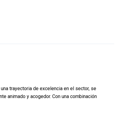
na trayectoria de excelencia en el sector, se
iente animado y acogedor. Con una combinación