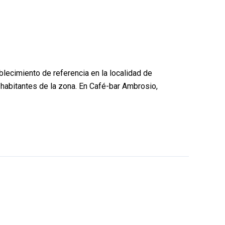
lecimiento de referencia en la localidad de
 habitantes de la zona. En Café-bar Ambrosio,