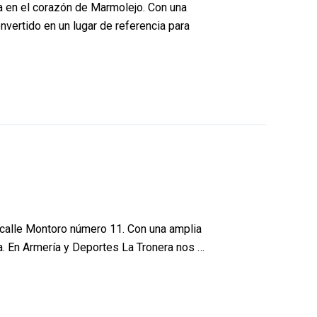
ra en el corazón de Marmolejo. Con una
nvertido en un lugar de referencia para
 calle Montoro número 11. Con una amplia
na. En Armería y Deportes La Tronera nos …