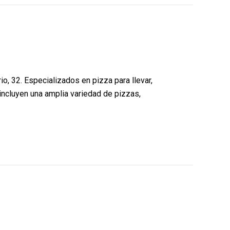
, 32. Especializados en pizza para llevar,
incluyen una amplia variedad de pizzas,