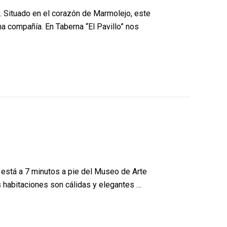
n. Situado en el corazón de Marmolejo, este
a compañía. En Taberna “El Pavillo” nos
, está a 7 minutos a pie del Museo de Arte
s habitaciones son cálidas y elegantes …