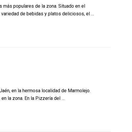
es más populares de la zona. Situado en el
variedad de bebidas y platos deliciosos, el …
 Jaén, en la hermosa localidad de Marmolejo.
en la zona. En la Pizzería del …