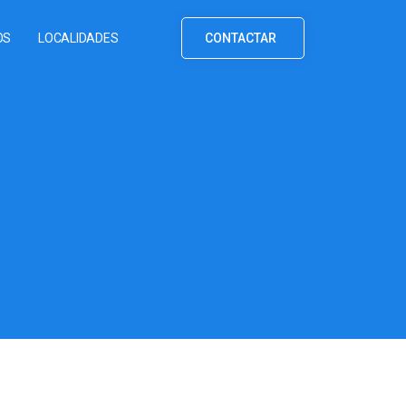
OS
LOCALIDADES
CONTACTAR