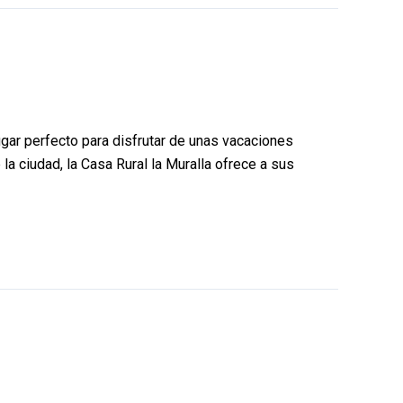
lugar perfecto para disfrutar de unas vacaciones
la ciudad, la Casa Rural la Muralla ofrece a sus