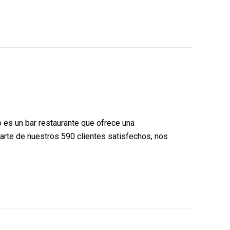
o es un bar restaurante que ofrece una
parte de nuestros 590 clientes satisfechos, nos