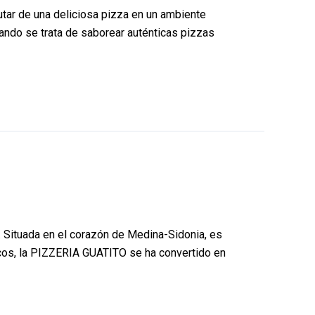
utar de una deliciosa pizza en un ambiente
ando se trata de saborear auténticas pizzas
Situada en el corazón de Medina-Sidonia, es
escos, la PIZZERIA GUATITO se ha convertido en