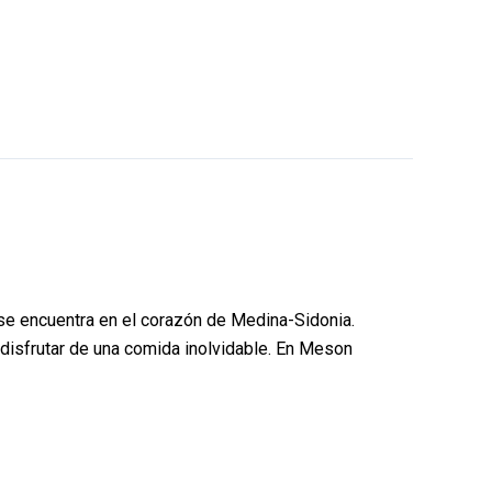
se encuentra en el corazón de Medina-Sidonia.
disfrutar de una comida inolvidable. En Meson