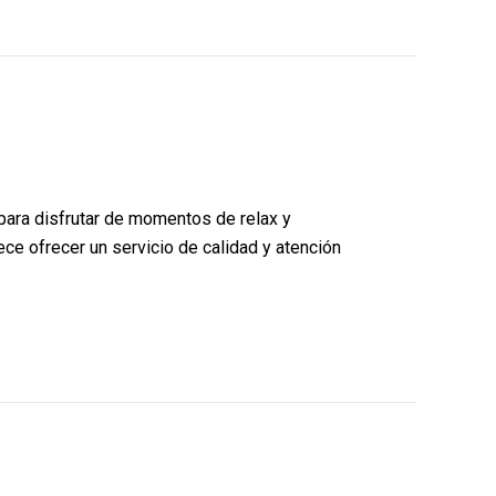
para disfrutar de momentos de relax y
ece ofrecer un servicio de calidad y atención