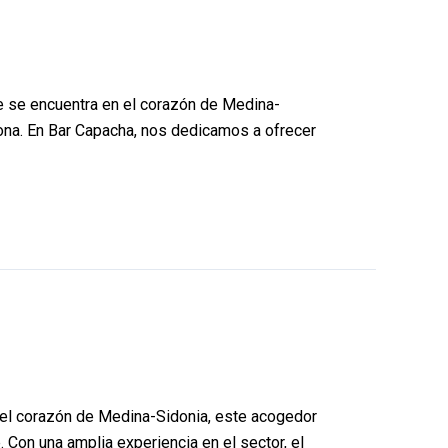
e se encuentra en el corazón de Medina-
zona. En Bar Capacha, nos dedicamos a ofrecer
n el corazón de Medina-Sidonia, este acogedor
 Con una amplia experiencia en el sector, el