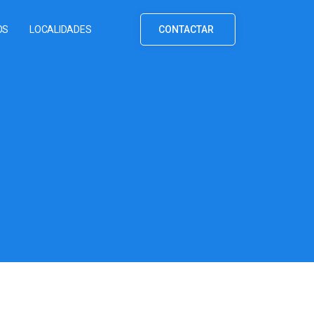
OS
LOCALIDADES
CONTACTAR