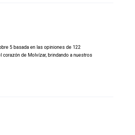
 sobre 5 basada en las opiniones de 122
el corazón de Molvízar, brindando a nuestros