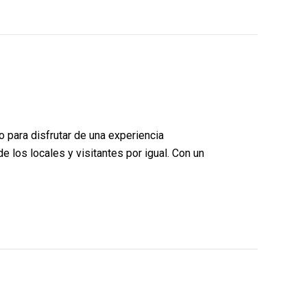
 para disfrutar de una experiencia
e los locales y visitantes por igual. Con un