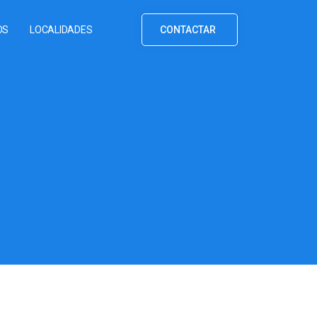
OS
LOCALIDADES
CONTACTAR