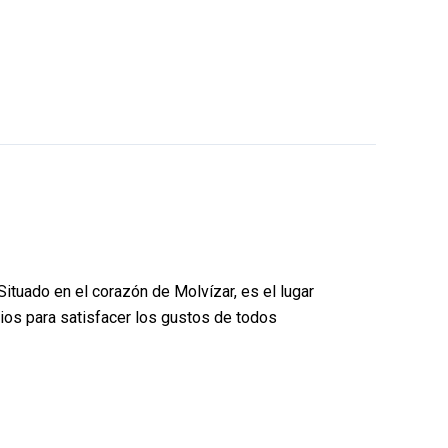
tuado en el corazón de Molvízar, es el lugar
cios para satisfacer los gustos de todos