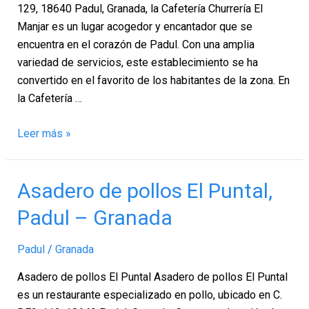
Granada
129, 18640 Padul, Granada, la Cafetería Churrería El
Manjar es un lugar acogedor y encantador que se
encuentra en el corazón de Padul. Con una amplia
variedad de servicios, este establecimiento se ha
convertido en el favorito de los habitantes de la zona. En
la Cafetería …
Leer más »
Asadero
Asadero de pollos El Puntal,
de
Padul – Granada
pollos
El
Padul
/
Granada
Puntal,
Padul
Asadero de pollos El Puntal Asadero de pollos El Puntal
–
es un restaurante especializado en pollo, ubicado en C.