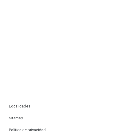
Localidades
Sitemap
Política de privacidad