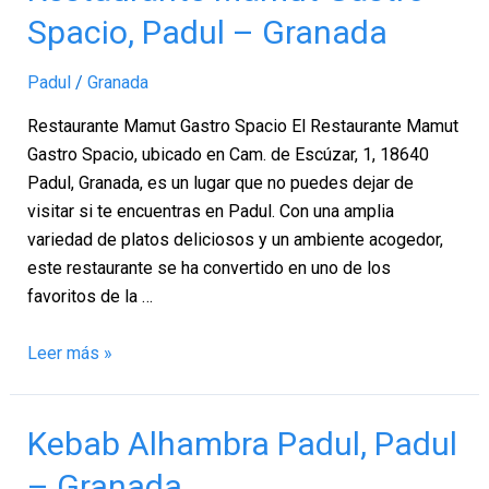
Mamut
Spacio, Padul – Granada
Gastro
Spacio,
Padul
/
Granada
Padul
–
Restaurante Mamut Gastro Spacio El Restaurante Mamut
Granada
Gastro Spacio, ubicado en Cam. de Escúzar, 1, 18640
Padul, Granada, es un lugar que no puedes dejar de
visitar si te encuentras en Padul. Con una amplia
variedad de platos deliciosos y un ambiente acogedor,
este restaurante se ha convertido en uno de los
favoritos de la …
Leer más »
Kebab
Kebab Alhambra Padul, Padul
Alhambra
– Granada