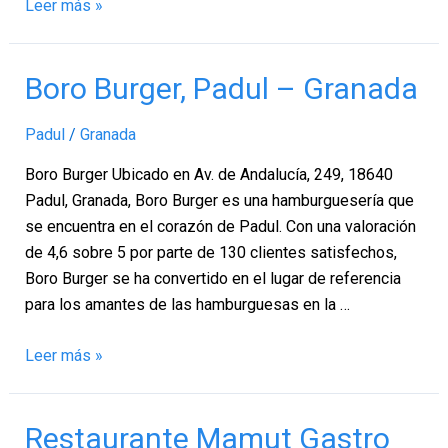
Leer más »
Boro
Boro Burger, Padul – Granada
Burger,
Padul
Padul
/
Granada
–
Boro Burger Ubicado en Av. de Andalucía, 249, 18640
Granada
Padul, Granada, Boro Burger es una hamburguesería que
se encuentra en el corazón de Padul. Con una valoración
de 4,6 sobre 5 por parte de 130 clientes satisfechos,
Boro Burger se ha convertido en el lugar de referencia
para los amantes de las hamburguesas en la …
Leer más »
Restaurante
Restaurante Mamut Gastro